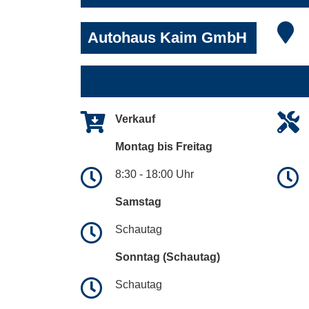
Autohaus Kaim GmbH
Verkauf
Montag bis Freitag
8:30 - 18:00 Uhr
Samstag
Schautag
Sonntag (Schautag)
Schautag