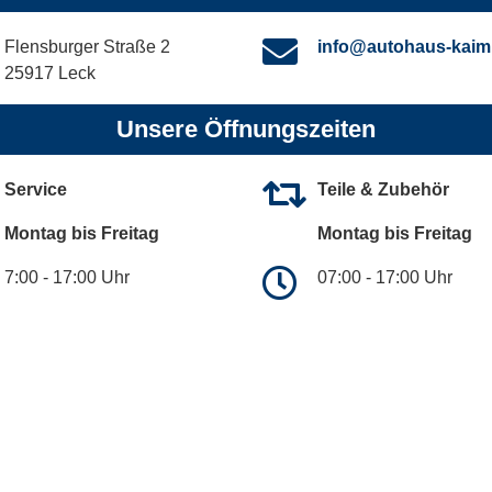
Flensburger Straße 2
info@autohaus-kaim
25917 Leck
Unsere Öffnungszeiten
Service
Teile & Zubehör
Montag bis Freitag
Montag bis Freitag
7:00 - 17:00 Uhr
07:00 - 17:00 Uhr