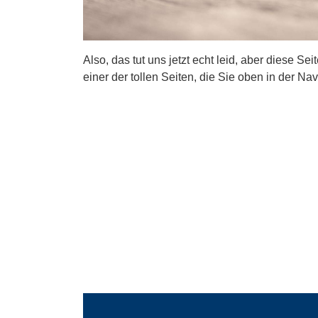
Also, das tut uns jetzt echt leid, aber diese Se
einer der tollen Seiten, die Sie oben in der Nav