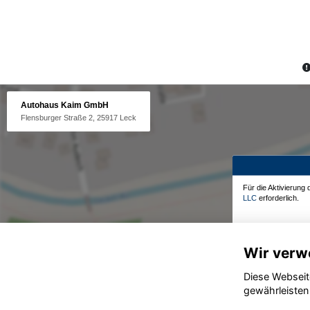
Autohaus Kaim GmbH
Flensburger Straße 2, 25917 Leck
Für die Aktivierung
LLC
erforderlich.
Wir verw
Diese Webseit
gewährleisten