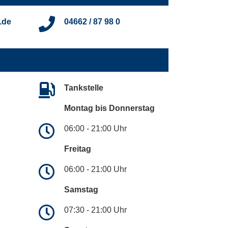
.de
04662 / 87 98 0
Tankstelle
Montag bis Donnerstag
06:00 - 21:00 Uhr
Freitag
06:00 - 21:00 Uhr
Samstag
07:30 - 21:00 Uhr