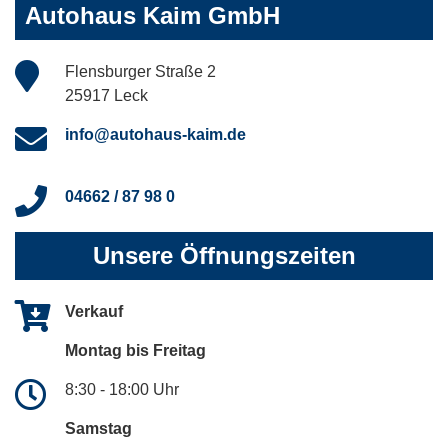
Autohaus Kaim GmbH
Flensburger Straße 2
25917 Leck
info@autohaus-kaim.de
04662 / 87 98 0
Unsere Öffnungszeiten
Verkauf
Montag bis Freitag
8:30 - 18:00 Uhr
Samstag