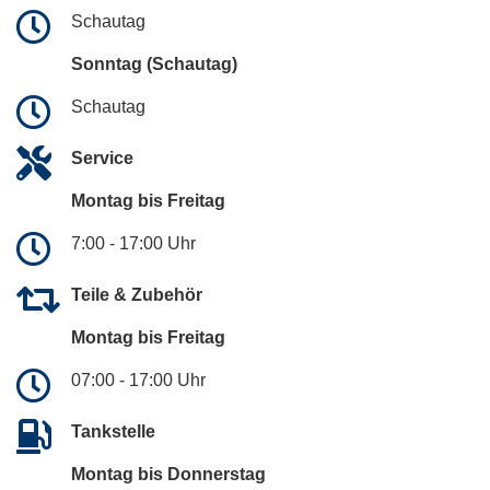
Schautag
Sonntag (Schautag)
Schautag
Service
Montag bis Freitag
7:00 - 17:00 Uhr
Teile & Zubehör
Montag bis Freitag
07:00 - 17:00 Uhr
Tankstelle
Montag bis Donnerstag