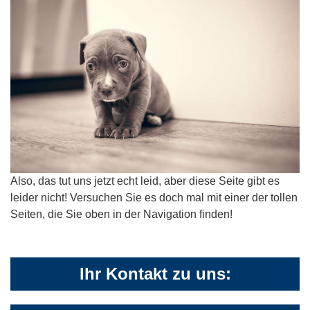
Also, das tut uns jetzt echt leid, aber diese Seite gibt es
leider nicht! Versuchen Sie es doch mal mit einer der tollen
Seiten, die Sie oben in der Navigation finden!
Ihr Kontakt zu uns: