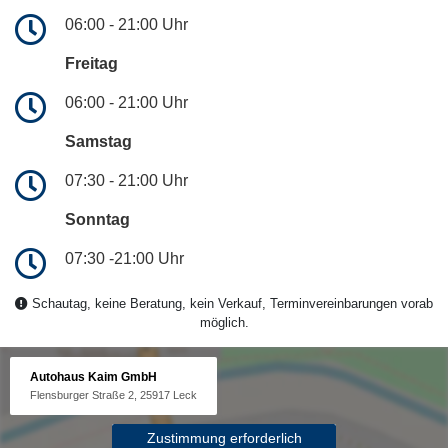
06:00 - 21:00 Uhr
Freitag
06:00 - 21:00 Uhr
Samstag
07:30 - 21:00 Uhr
Sonntag
07:30 -21:00 Uhr
Schautag, keine Beratung, kein Verkauf, Terminvereinbarungen vorab
möglich.
Autohaus Kaim GmbH
Flensburger Straße 2, 25917 Leck
Zustimmung erforderlich