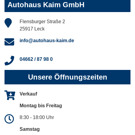
Autohaus Kaim GmbH
Flensburger Straße 2
25917 Leck
info@autohaus-kaim.de
04662 / 87 98 0
Unsere Öffnungszeiten
Verkauf
Montag bis Freitag
8:30 - 18:00 Uhr
Samstag