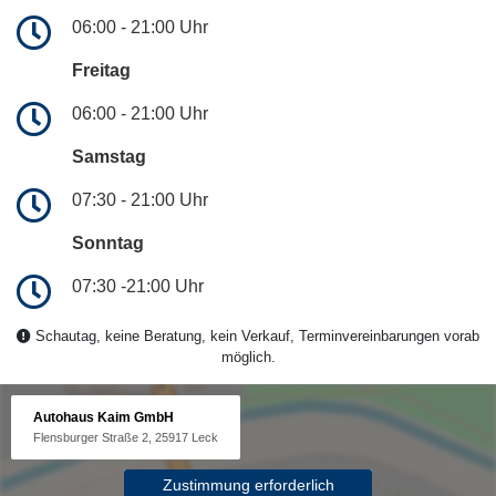
06:00 - 21:00 Uhr
Freitag
06:00 - 21:00 Uhr
Samstag
07:30 - 21:00 Uhr
Sonntag
07:30 -21:00 Uhr
Schautag, keine Beratung, kein Verkauf, Terminvereinbarungen vorab
möglich.
Autohaus Kaim GmbH
Flensburger Straße 2, 25917 Leck
Zustimmung erforderlich