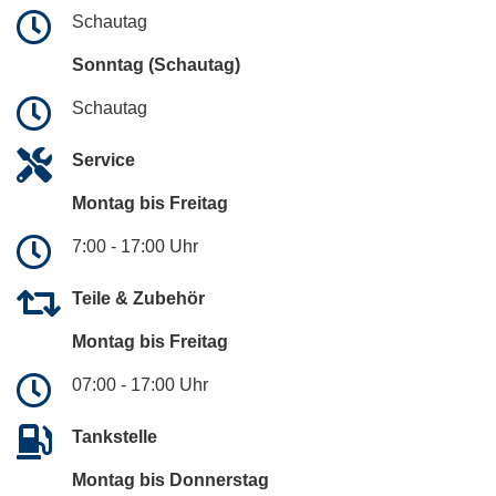
Schautag
Sonntag (Schautag)
Schautag
Service
Montag bis Freitag
7:00 - 17:00 Uhr
Teile & Zubehör
Montag bis Freitag
07:00 - 17:00 Uhr
Tankstelle
Montag bis Donnerstag