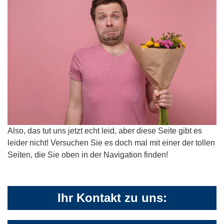
Also, das tut uns jetzt echt leid, aber diese Seite gibt es
leider nicht! Versuchen Sie es doch mal mit einer der tollen
Seiten, die Sie oben in der Navigation finden!
Ihr Kontakt zu uns: