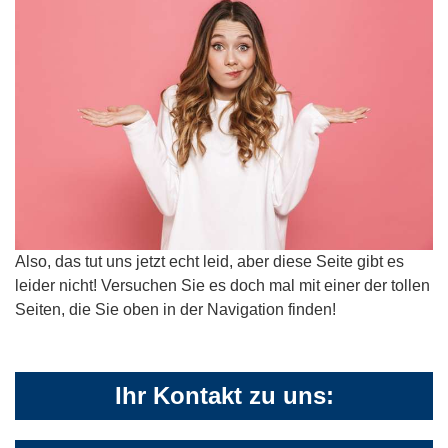
Also, das tut uns jetzt echt leid, aber diese Seite gibt es
leider nicht! Versuchen Sie es doch mal mit einer der tollen
Seiten, die Sie oben in der Navigation finden!
Ihr Kontakt zu uns: