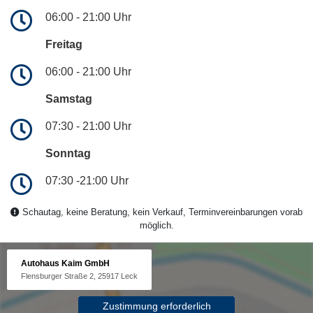
06:00 - 21:00 Uhr
Freitag
06:00 - 21:00 Uhr
Samstag
07:30 - 21:00 Uhr
Sonntag
07:30 -21:00 Uhr
Schautag, keine Beratung, kein Verkauf, Terminvereinbarungen vorab
möglich.
Autohaus Kaim GmbH
Flensburger Straße 2, 25917 Leck
Zustimmung erforderlich