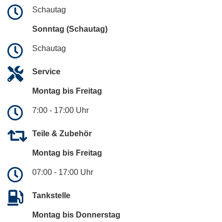
Schautag
Sonntag (Schautag)
Schautag
Service
Montag bis Freitag
7:00 - 17:00 Uhr
Teile & Zubehör
Montag bis Freitag
07:00 - 17:00 Uhr
Tankstelle
Montag bis Donnerstag