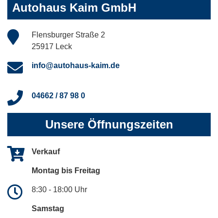
Autohaus Kaim GmbH
Flensburger Straße 2
25917 Leck
info@autohaus-kaim.de
04662 / 87 98 0
Unsere Öffnungszeiten
Verkauf
Montag bis Freitag
8:30 - 18:00 Uhr
Samstag