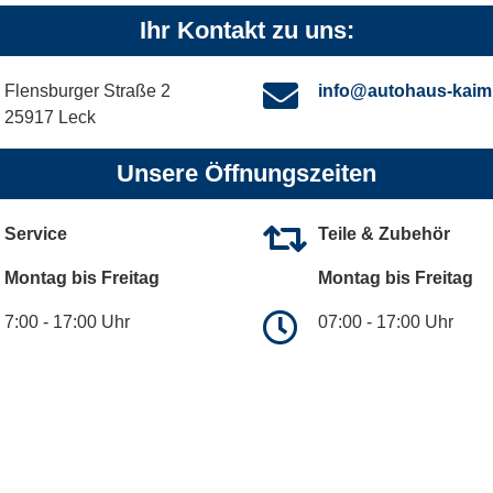
Ihr Kontakt zu uns:
Flensburger Straße 2
info@autohaus-kaim
25917 Leck
Unsere Öffnungszeiten
Service
Teile & Zubehör
Montag bis Freitag
Montag bis Freitag
7:00 - 17:00 Uhr
07:00 - 17:00 Uhr