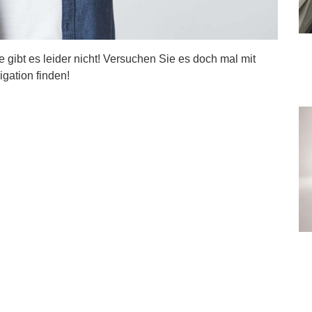
ite gibt es leider nicht! Versuchen Sie es doch mal mit
igation finden!