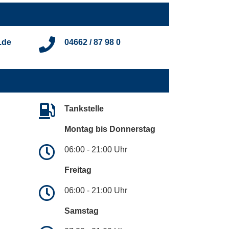
.de
04662 / 87 98 0
Tankstelle
Montag bis Donnerstag
06:00 - 21:00 Uhr
Freitag
06:00 - 21:00 Uhr
Samstag