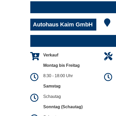
Autohaus Kaim GmbH
Verkauf
Montag bis Freitag
8:30 - 18:00 Uhr
Samstag
Schautag
Sonntag (Schautag)