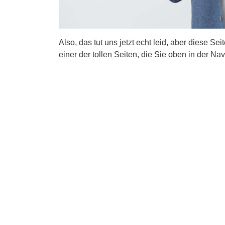
Also, das tut uns jetzt echt leid, aber diese Se
einer der tollen Seiten, die Sie oben in der Nav