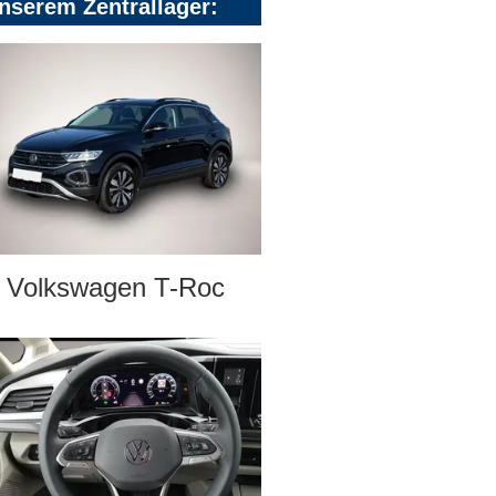
nserem Zentrallager:
Volkswagen T-Roc