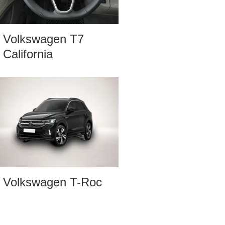
Volkswagen T7
California
Volkswagen T-Roc