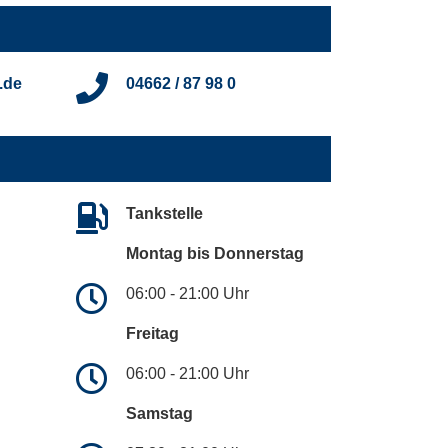
.de
04662 / 87 98 0
Tankstelle
Montag bis Donnerstag
06:00 - 21:00 Uhr
Freitag
06:00 - 21:00 Uhr
Samstag