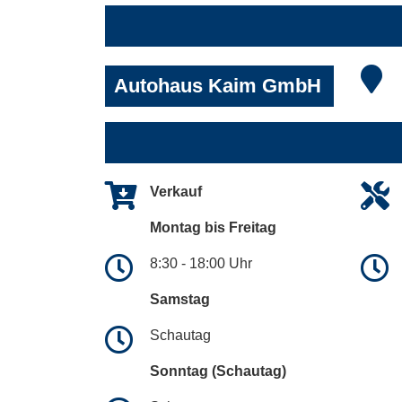
Autohaus Kaim GmbH
Verkauf
Montag bis Freitag
8:30 - 18:00 Uhr
Samstag
Schautag
Sonntag (Schautag)