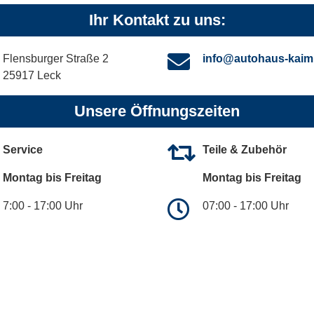
Ihr Kontakt zu uns:
Flensburger Straße 2
info@autohaus-kaim
25917 Leck
Unsere Öffnungszeiten
Service
Teile & Zubehör
Montag bis Freitag
Montag bis Freitag
7:00 - 17:00 Uhr
07:00 - 17:00 Uhr