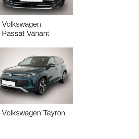
Volkswagen
Passat Variant
Volkswagen Tayron