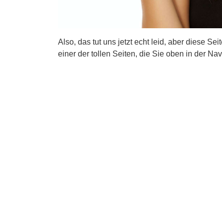
Also, das tut uns jetzt echt leid, aber diese Se
einer der tollen Seiten, die Sie oben in der Nav