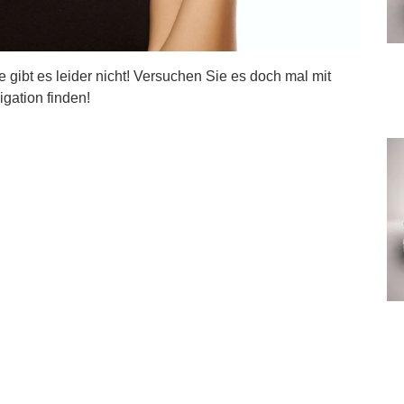
ite gibt es leider nicht! Versuchen Sie es doch mal mit
igation finden!