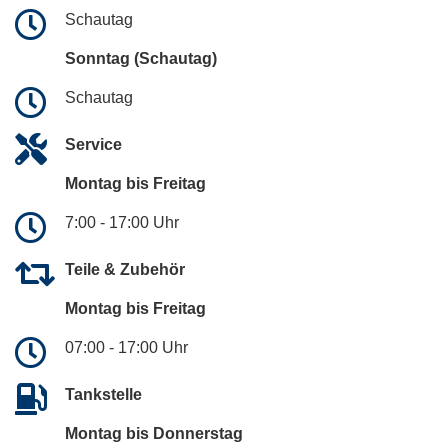
Schautag
Sonntag (Schautag)
Schautag
Service
Montag bis Freitag
7:00 - 17:00 Uhr
Teile & Zubehör
Montag bis Freitag
07:00 - 17:00 Uhr
Tankstelle
Montag bis Donnerstag