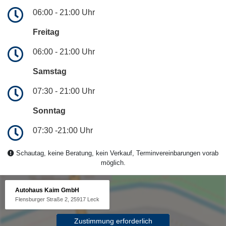
06:00 - 21:00 Uhr
Freitag
06:00 - 21:00 Uhr
Samstag
07:30 - 21:00 Uhr
Sonntag
07:30 -21:00 Uhr
Schautag, keine Beratung, kein Verkauf, Terminvereinbarungen vorab
möglich.
Autohaus Kaim GmbH
Flensburger Straße 2, 25917 Leck
Zustimmung erforderlich