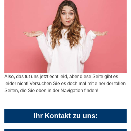
Also, das tut uns jetzt echt leid, aber diese Seite gibt es
leider nicht! Versuchen Sie es doch mal mit einer der tollen
Seiten, die Sie oben in der Navigation finden!
Ihr Kontakt zu uns: