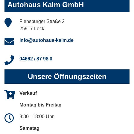
Autohaus Kaim GmbH
Flensburger Straße 2
25917 Leck
info@autohaus-kaim.de
04662 / 87 98 0
Unsere Öffnungszeiten
Verkauf
Montag bis Freitag
8:30 - 18:00 Uhr
Samstag