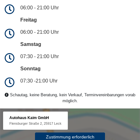
06:00 - 21:00 Uhr
Freitag
06:00 - 21:00 Uhr
Samstag
07:30 - 21:00 Uhr
Sonntag
07:30 -21:00 Uhr
Schautag, keine Beratung, kein Verkauf, Terminvereinbarungen vorab
möglich.
Autohaus Kaim GmbH
Flensburger Straße 2, 25917 Leck
Zustimmung erforderlich