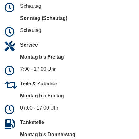
Schautag
Sonntag (Schautag)
Schautag
Service
Montag bis Freitag
7:00 - 17:00 Uhr
Teile & Zubehör
Montag bis Freitag
07:00 - 17:00 Uhr
Tankstelle
Montag bis Donnerstag