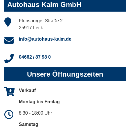
Autohaus Kaim GmbH
Flensburger Straße 2
25917 Leck
info@autohaus-kaim.de
04662 / 87 98 0
Unsere Öffnungszeiten
Verkauf
Montag bis Freitag
8:30 - 18:00 Uhr
Samstag