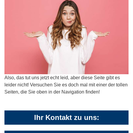
Also, das tut uns jetzt echt leid, aber diese Seite gibt es
leider nicht! Versuchen Sie es doch mal mit einer der tollen
Seiten, die Sie oben in der Navigation finden!
Ihr Kontakt zu uns: