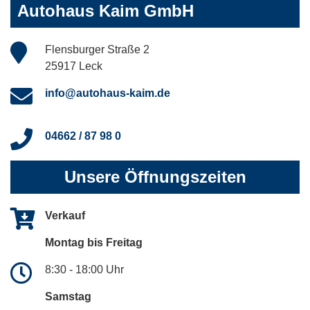
Autohaus Kaim GmbH
Flensburger Straße 2
25917 Leck
info@autohaus-kaim.de
04662 / 87 98 0
Unsere Öffnungszeiten
Verkauf
Montag bis Freitag
8:30 - 18:00 Uhr
Samstag