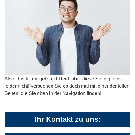
Also, das tut uns jetzt echt leid, aber diese Seite gibt es
leider nicht! Versuchen Sie es doch mal mit einer der tollen
Seiten, die Sie oben in der Navigation finden!
Ihr Kontakt zu uns: