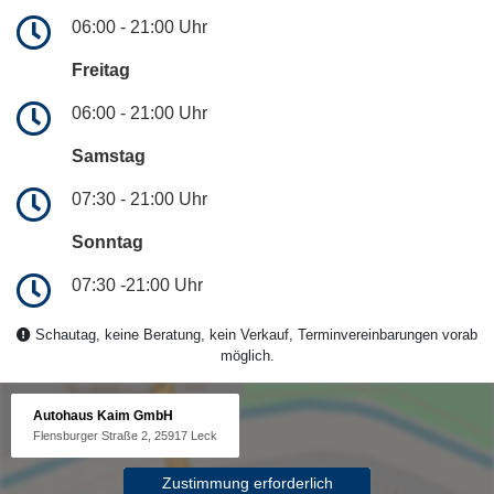
06:00 - 21:00 Uhr
Freitag
06:00 - 21:00 Uhr
Samstag
07:30 - 21:00 Uhr
Sonntag
07:30 -21:00 Uhr
Schautag, keine Beratung, kein Verkauf, Terminvereinbarungen vorab
möglich.
Autohaus Kaim GmbH
Flensburger Straße 2, 25917 Leck
Zustimmung erforderlich