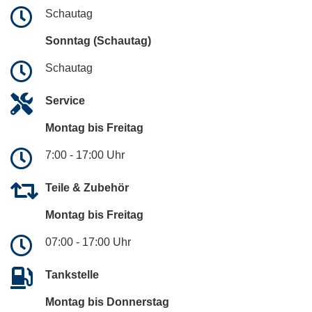
Schautag
Sonntag (Schautag)
Schautag
Service
Montag bis Freitag
7:00 - 17:00 Uhr
Teile & Zubehör
Montag bis Freitag
07:00 - 17:00 Uhr
Tankstelle
Montag bis Donnerstag