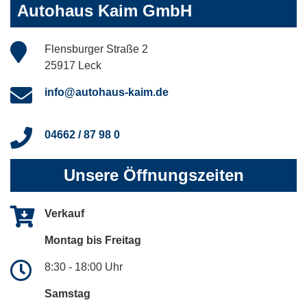
Autohaus Kaim GmbH
Flensburger Straße 2
25917 Leck
info@autohaus-kaim.de
04662 / 87 98 0
Unsere Öffnungszeiten
Verkauf
Montag bis Freitag
8:30 - 18:00 Uhr
Samstag