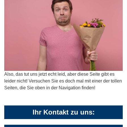
Also, das tut uns jetzt echt leid, aber diese Seite gibt es
leider nicht! Versuchen Sie es doch mal mit einer der tollen
Seiten, die Sie oben in der Navigation finden!
Ihr Kontakt zu uns: