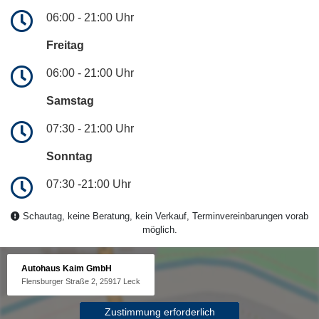
06:00 - 21:00 Uhr
Freitag
06:00 - 21:00 Uhr
Samstag
07:30 - 21:00 Uhr
Sonntag
07:30 -21:00 Uhr
Schautag, keine Beratung, kein Verkauf, Terminvereinbarungen vorab
möglich.
Autohaus Kaim GmbH
Flensburger Straße 2, 25917 Leck
Zustimmung erforderlich