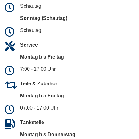
Schautag
Sonntag (Schautag)
Schautag
Service
Montag bis Freitag
7:00 - 17:00 Uhr
Teile & Zubehör
Montag bis Freitag
07:00 - 17:00 Uhr
Tankstelle
Montag bis Donnerstag