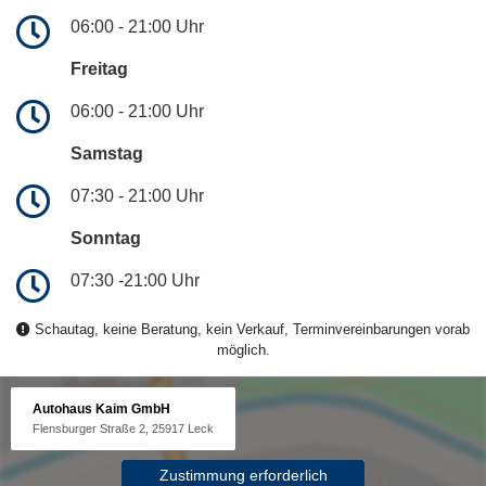
06:00 - 21:00 Uhr
Freitag
06:00 - 21:00 Uhr
Samstag
07:30 - 21:00 Uhr
Sonntag
07:30 -21:00 Uhr
Schautag, keine Beratung, kein Verkauf, Terminvereinbarungen vorab
möglich.
Autohaus Kaim GmbH
Flensburger Straße 2, 25917 Leck
Zustimmung erforderlich