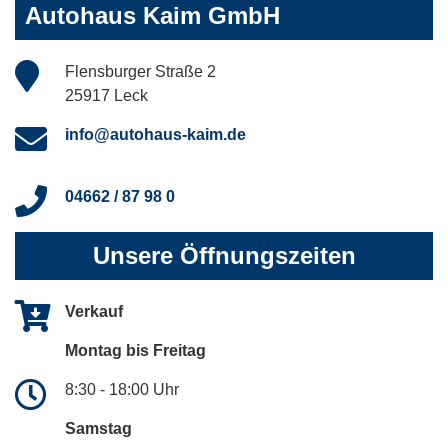
Autohaus Kaim GmbH
Flensburger Straße 2
25917 Leck
info@autohaus-kaim.de
04662 / 87 98 0
Unsere Öffnungszeiten
Verkauf
Montag bis Freitag
8:30 - 18:00 Uhr
Samstag