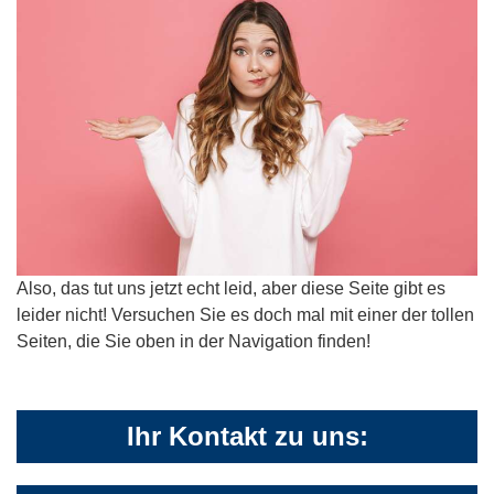
Also, das tut uns jetzt echt leid, aber diese Seite gibt es
leider nicht! Versuchen Sie es doch mal mit einer der tollen
Seiten, die Sie oben in der Navigation finden!
Ihr Kontakt zu uns: