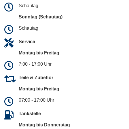
Schautag
Sonntag (Schautag)
Schautag
Service
Montag bis Freitag
7:00 - 17:00 Uhr
Teile & Zubehör
Montag bis Freitag
07:00 - 17:00 Uhr
Tankstelle
Montag bis Donnerstag