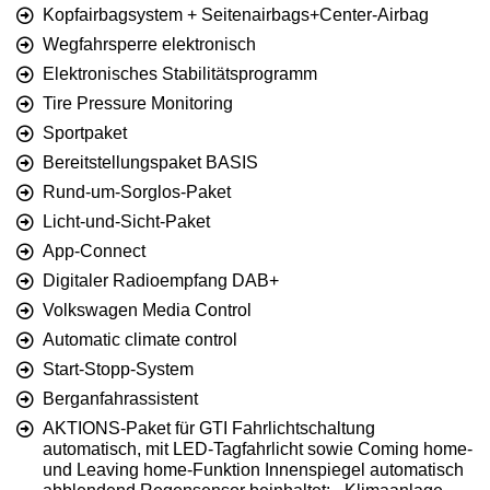
Kopfairbagsystem + Seitenairbags+Center-Airbag
Wegfahrsperre elektronisch
Elektronisches Stabilitätsprogramm
Tire Pressure Monitoring
Sportpaket
Bereitstellungspaket BASIS
Rund-um-Sorglos-Paket
Licht-und-Sicht-Paket
App-Connect
Digitaler Radioempfang DAB+
Volkswagen Media Control
Automatic climate control
Start-Stopp-System
Berganfahrassistent
AKTIONS-Paket für GTI Fahrlichtschaltung
automatisch, mit LED-Tagfahrlicht sowie Coming home-
und Leaving home-Funktion Innenspiegel automatisch