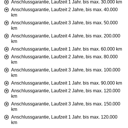
Anschlussgarantie, Laufzeit 1 Jahr. bis max. 30.000 km
Anschlussgarantie, Laufzeit 2 Jahre, bis max. 40.000
km
Anschlussgarantie, Laufzeit 3 Jahre, bis max. 50.000
km
Anschlussgarantie, Laufzeit 4 Jahre, bis max. 200.000
km
Anschlussgarantie, Laufzeit 1 Jahr. bis max. 60.000 km
Anschlussgarantie, Laufzeit 2 Jahre, bis max. 80.000
km
Anschlussgarantie, Laufzeit 3 Jahre, bis max. 100.000
km
Anschlussgarantie, Laufzeit 1 Jahr. bis max. 90.000 km
Anschlussgarantie, Laufzeit 2 Jahre, bis max. 120.000
km
Anschlussgarantie, Laufzeit 3 Jahre, bis max. 150.000
km
Anschlussgarantie, Laufzeit 1 Jahr. bis max. 120.000
km