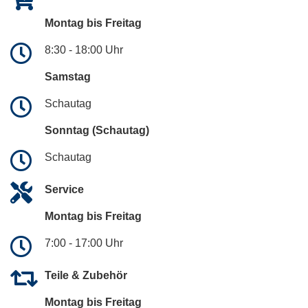
Montag bis Freitag
8:30 - 18:00 Uhr
Samstag
Schautag
Sonntag (Schautag)
Schautag
Service
Montag bis Freitag
7:00 - 17:00 Uhr
Teile & Zubehör
Montag bis Freitag