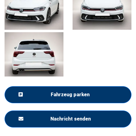
Fahrzeug parken
Nachricht senden