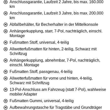
Anschlussgarantie, Laufzeit 2 Jahre, bis max. 160.000
km
Anschlussgarantie, Laufzeit 3 Jahre, bis max. 200.000
km
Abfallbehälter, für Becherhalter in der Mittelkonsole
Anhängerkupplung, starr, 7-Pol, nachträglich, einschl.
Montage
Fußmatten Stoff, universal, 4-teilig
Allwetterfußmatten für hinten, 2-teilig, Schwarz mit
Schriftzug
Anhängerkupplung, abnehmbar, 7-Pol, nachträglich,
einschl. Montage
Fußmatten Stoff, passgenau, 4-teilig
Allwetterfußmatten für vorne und hinten, 4-teilig,
Schwarz mit Schriftzug
13-Pol-Anschluss am Fahrzeug (statt 7-Pol), wahlweise
mobiler Adapter
Fußmatten Gummi, universal, 4-teilig
Aufbewahrungstasche für Tragstäbe und Grundträger