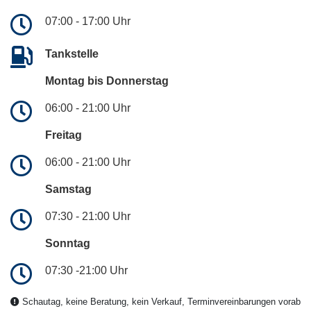
07:00 - 17:00 Uhr
Tankstelle
Montag bis Donnerstag
06:00 - 21:00 Uhr
Freitag
06:00 - 21:00 Uhr
Samstag
07:30 - 21:00 Uhr
Sonntag
07:30 -21:00 Uhr
Schautag, keine Beratung, kein Verkauf, Terminvereinbarungen vorab