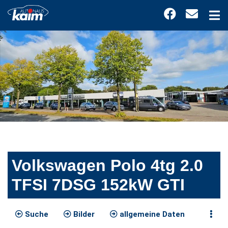
Volkswagen Polo 4tg 2.0
TFSI 7DSG 152kW GTI
Suche
Bilder
allgemeine Daten