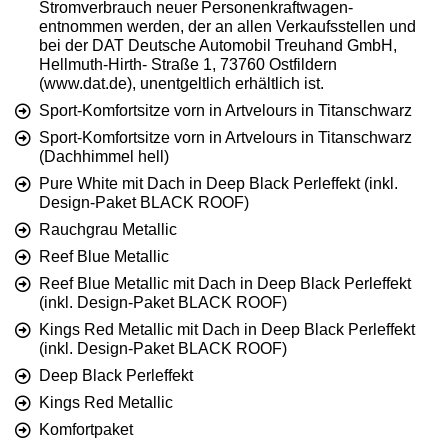
Stromverbrauch neuer Personenkraftwagen-
entnommen werden, der an allen Verkaufsstellen und
bei der DAT Deutsche Automobil Treuhand GmbH,
Hellmuth-Hirth- Straße 1, 73760 Ostfildern
(www.dat.de), unentgeltlich erhältlich ist.
Sport-Komfortsitze vorn in Artvelours in Titanschwarz
Sport-Komfortsitze vorn in Artvelours in Titanschwarz
(Dachhimmel hell)
Pure White mit Dach in Deep Black Perleffekt (inkl.
Design-Paket BLACK ROOF)
Rauchgrau Metallic
Reef Blue Metallic
Reef Blue Metallic mit Dach in Deep Black Perleffekt
(inkl. Design-Paket BLACK ROOF)
Kings Red Metallic mit Dach in Deep Black Perleffekt
(inkl. Design-Paket BLACK ROOF)
Deep Black Perleffekt
Kings Red Metallic
Komfortpaket