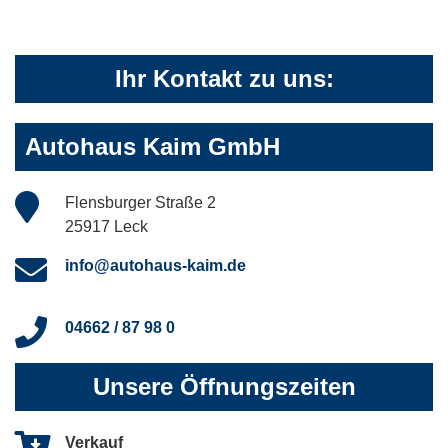
Ihr Kontakt zu uns:
Autohaus Kaim GmbH
Flensburger Straße 2
25917 Leck
info@autohaus-kaim.de
04662 / 87 98 0
Unsere Öffnungszeiten
Verkauf