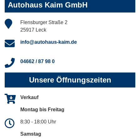
Autohaus Kaim GmbH
Flensburger Straße 2
25917 Leck
info@autohaus-kaim.de
04662 / 87 98 0
Unsere Öffnungszeiten
Verkauf
Montag bis Freitag
8:30 - 18:00 Uhr
Samstag