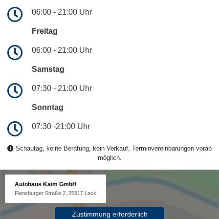
06:00 - 21:00 Uhr
Freitag
06:00 - 21:00 Uhr
Samstag
07:30 - 21:00 Uhr
Sonntag
07:30 -21:00 Uhr
Schautag, keine Beratung, kein Verkauf, Terminvereinbarungen vorab
möglich.
Autohaus Kaim GmbH
Flensburger Straße 2, 25917 Leck
Zustimmung erforderlich