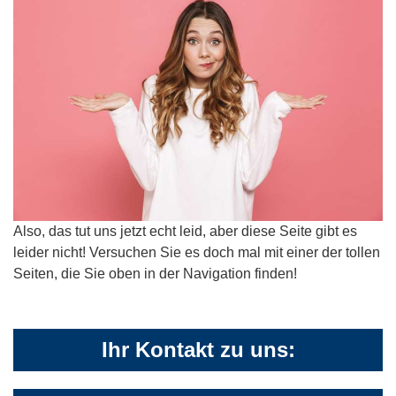
Also, das tut uns jetzt echt leid, aber diese Seite gibt es
leider nicht! Versuchen Sie es doch mal mit einer der tollen
Seiten, die Sie oben in der Navigation finden!
Ihr Kontakt zu uns: