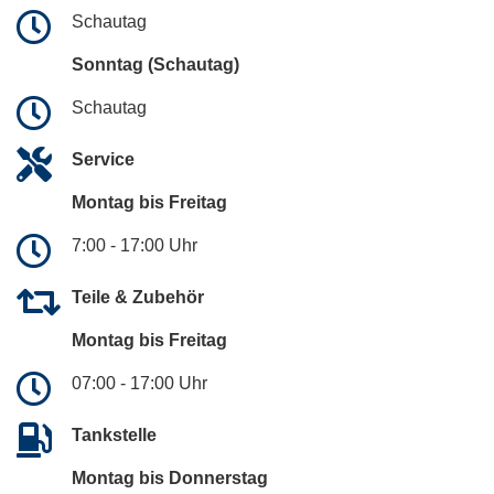
Schautag
Sonntag (Schautag)
Schautag
Service
Montag bis Freitag
7:00 - 17:00 Uhr
Teile & Zubehör
Montag bis Freitag
07:00 - 17:00 Uhr
Tankstelle
Montag bis Donnerstag