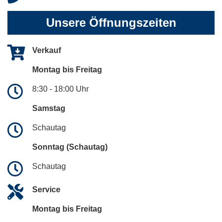
Unsere Öffnungszeiten
Verkauf
Montag bis Freitag
8:30 - 18:00 Uhr
Samstag
Schautag
Sonntag (Schautag)
Schautag
Service
Montag bis Freitag