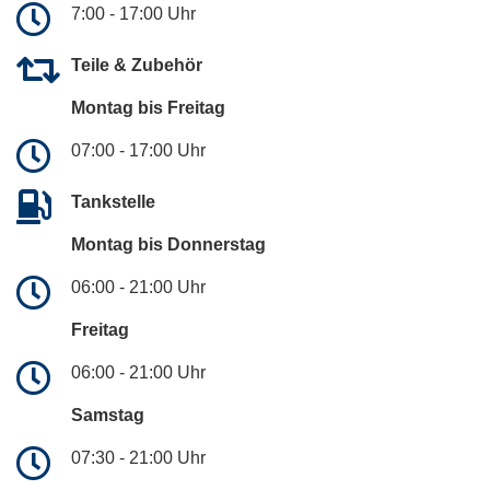
7:00 - 17:00 Uhr
Teile & Zubehör
Montag bis Freitag
07:00 - 17:00 Uhr
Tankstelle
Montag bis Donnerstag
06:00 - 21:00 Uhr
Freitag
06:00 - 21:00 Uhr
Samstag
07:30 - 21:00 Uhr