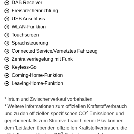
DAB Receiver
Freisprecheinrichtung
USB Anschluss
WLAN-Funktion
Touchscreen
Sprachsteuerung
Connected Service/Vernetztes Fahrzeug
Zentralverriegelung mit Funk
Keyless-Go
Coming-Home-Funktion
Leaving-Home-Funktion
* Irrtum und Zwischenverkauf vorbehalten.
* Weitere Informationen zum offiziellen Kraftstoffverbrauch
2
und zu den offiziellen spezifischen CO
-Emissionen und
gegebenenfalls zum Stromverbrauch neuer Pkw können
dem 'Leitfaden über den offiziellen Kraftstoffverbrauch, die
2