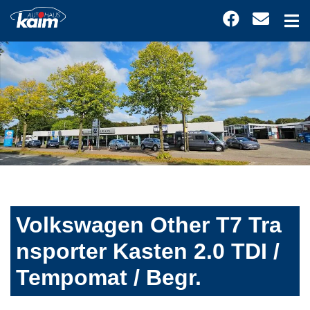
Volkswagen Other T7 Tra
nsporter Kasten 2.0 TDI /
Tempomat / Begr.