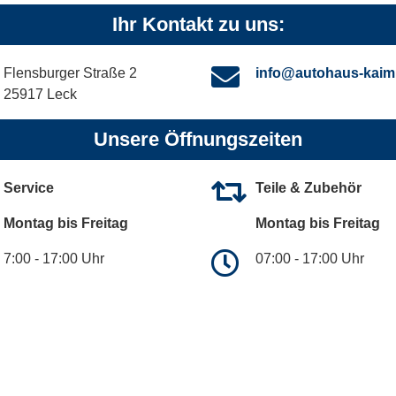
Ihr Kontakt zu uns:
Flensburger Straße 2
info@autohaus-kaim
25917 Leck
Unsere Öffnungszeiten
Service
Teile & Zubehör
Montag bis Freitag
Montag bis Freitag
7:00 - 17:00 Uhr
07:00 - 17:00 Uhr