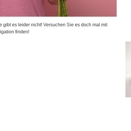
ite gibt es leider nicht! Versuchen Sie es doch mal mit
igation finden!