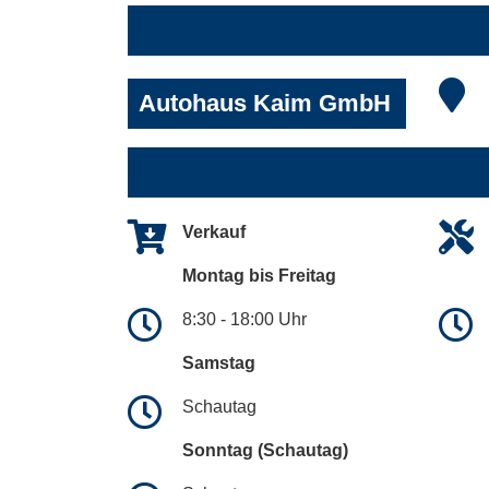
Autohaus Kaim GmbH
Verkauf
Montag bis Freitag
8:30 - 18:00 Uhr
Samstag
Schautag
Sonntag (Schautag)