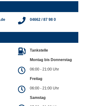
.de
04662 / 87 98 0
Tankstelle
Montag bis Donnerstag
06:00 - 21:00 Uhr
Freitag
06:00 - 21:00 Uhr
Samstag