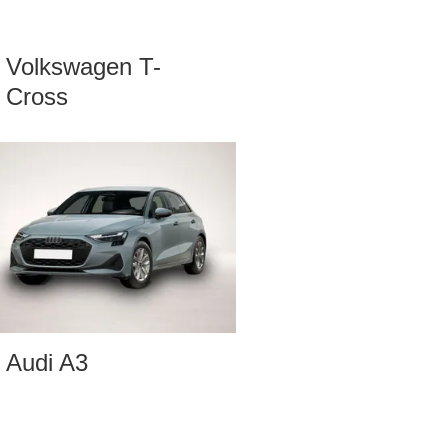
Volkswagen T-
Cross
Audi A3