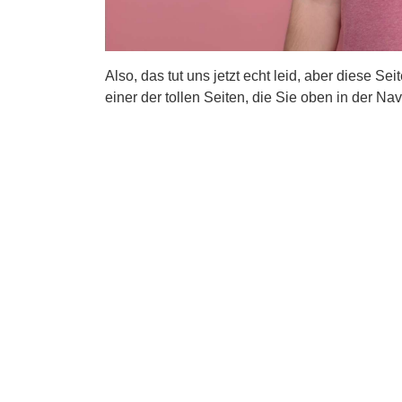
Also, das tut uns jetzt echt leid, aber diese Se
einer der tollen Seiten, die Sie oben in der Nav