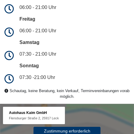
06:00 - 21:00 Uhr
Freitag
06:00 - 21:00 Uhr
Samstag
07:30 - 21:00 Uhr
Sonntag
07:30 -21:00 Uhr
Schautag, keine Beratung, kein Verkauf, Terminvereinbarungen vorab
möglich.
Autohaus Kaim GmbH
Flensburger Straße 2, 25917 Leck
Zustimmung erforderlich