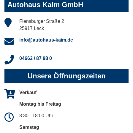
Autohaus Kaim GmbH
Flensburger Straße 2
25917 Leck
info@autohaus-kaim.de
04662 / 87 98 0
Unsere Öffnungszeiten
Verkauf
Montag bis Freitag
8:30 - 18:00 Uhr
Samstag