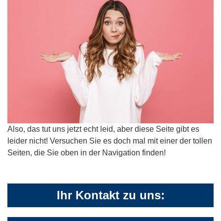
Also, das tut uns jetzt echt leid, aber diese Seite gibt es
leider nicht! Versuchen Sie es doch mal mit einer der tollen
Seiten, die Sie oben in der Navigation finden!
Ihr Kontakt zu uns: