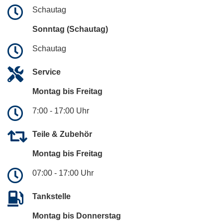
Schautag
Sonntag (Schautag)
Schautag
Service
Montag bis Freitag
7:00 - 17:00 Uhr
Teile & Zubehör
Montag bis Freitag
07:00 - 17:00 Uhr
Tankstelle
Montag bis Donnerstag