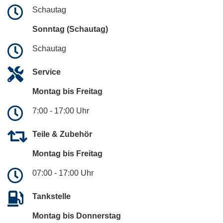
Schautag
Sonntag (Schautag)
Schautag
Service
Montag bis Freitag
7:00 - 17:00 Uhr
Teile & Zubehör
Montag bis Freitag
07:00 - 17:00 Uhr
Tankstelle
Montag bis Donnerstag