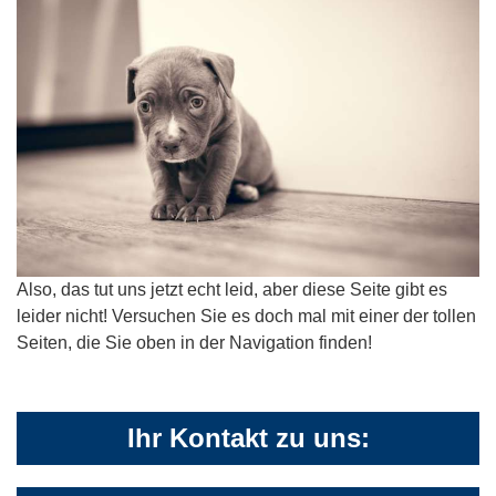
Also, das tut uns jetzt echt leid, aber diese Seite gibt es
leider nicht! Versuchen Sie es doch mal mit einer der tollen
Seiten, die Sie oben in der Navigation finden!
Ihr Kontakt zu uns: