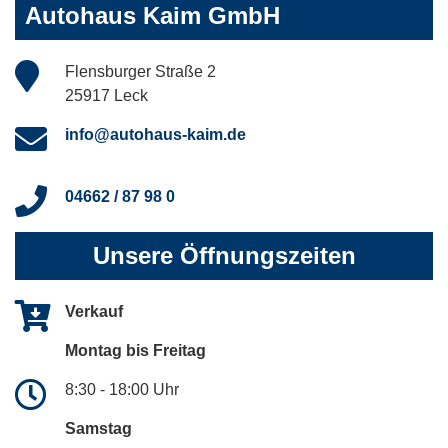
Autohaus Kaim GmbH
Flensburger Straße 2
25917 Leck
info@autohaus-kaim.de
04662 / 87 98 0
Unsere Öffnungszeiten
Verkauf
Montag bis Freitag
8:30 - 18:00 Uhr
Samstag