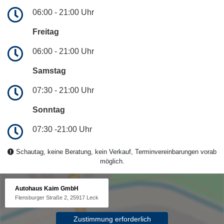
06:00 - 21:00 Uhr
Freitag
06:00 - 21:00 Uhr
Samstag
07:30 - 21:00 Uhr
Sonntag
07:30 -21:00 Uhr
Schautag, keine Beratung, kein Verkauf, Terminvereinbarungen vorab
möglich.
Autohaus Kaim GmbH
Flensburger Straße 2, 25917 Leck
Zustimmung erforderlich