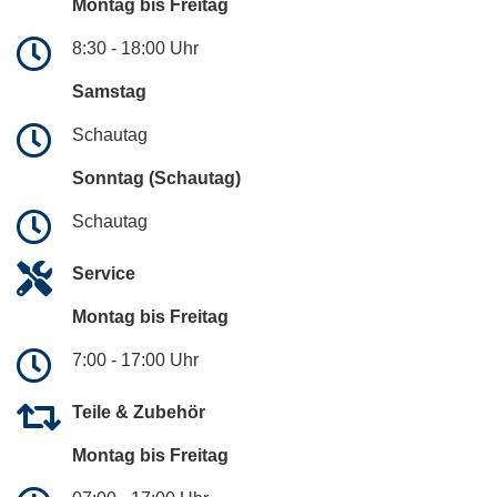
Montag bis Freitag
8:30 - 18:00 Uhr
Samstag
Schautag
Sonntag (Schautag)
Schautag
Service
Montag bis Freitag
7:00 - 17:00 Uhr
Teile & Zubehör
Montag bis Freitag