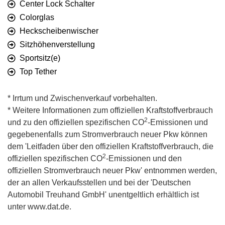
Center Lock Schalter
Colorglas
Heckscheibenwischer
Sitzhöhenverstellung
Sportsitz(e)
Top Tether
* Irrtum und Zwischenverkauf vorbehalten.
* Weitere Informationen zum offiziellen Kraftstoffverbrauch
2
und zu den offiziellen spezifischen CO
-Emissionen und
gegebenenfalls zum Stromverbrauch neuer Pkw können
dem 'Leitfaden über den offiziellen Kraftstoffverbrauch, die
2
offiziellen spezifischen CO
-Emissionen und den
offiziellen Stromverbrauch neuer Pkw' entnommen werden,
der an allen Verkaufsstellen und bei der 'Deutschen
Automobil Treuhand GmbH' unentgeltlich erhältlich ist
unter www.dat.de.