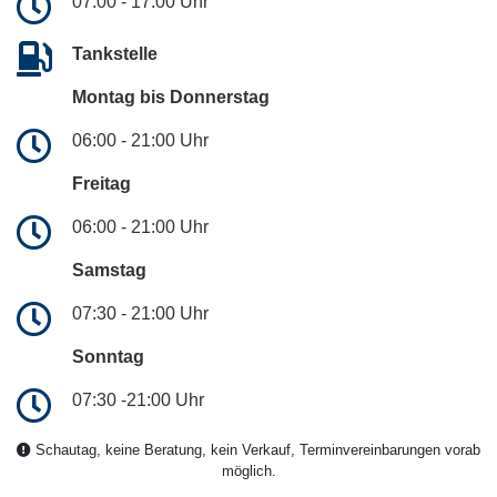
07:00 - 17:00 Uhr
Tankstelle
Montag bis Donnerstag
06:00 - 21:00 Uhr
Freitag
06:00 - 21:00 Uhr
Samstag
07:30 - 21:00 Uhr
Sonntag
07:30 -21:00 Uhr
Schautag, keine Beratung, kein Verkauf, Terminvereinbarungen vorab
möglich.