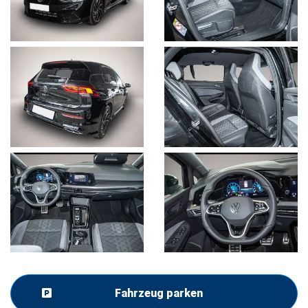
Fahrzeug parken