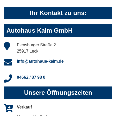
Ihr Kontakt zu uns:
Autohaus Kaim GmbH
Flensburger Straße 2
25917 Leck
info@autohaus-kaim.de
04662 / 87 98 0
Unsere Öffnungszeiten
Verkauf