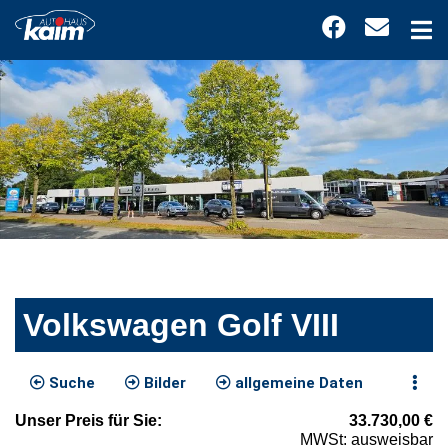
Volkswagen Golf VIII
Suche
Bilder
allgemeine Daten
Unser
Preis
für Sie
:
33.730,00
€
MWSt: ausweisbar