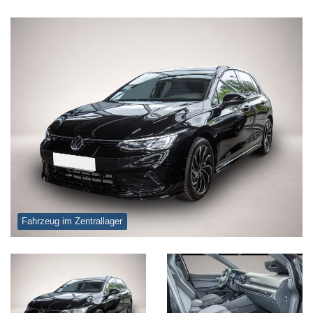
Fahrzeug im Zentrallager