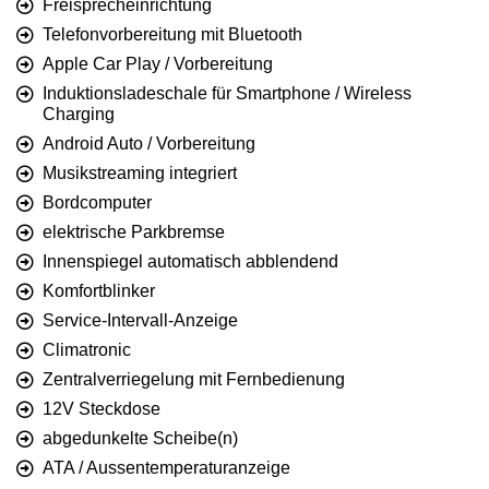
Freisprecheinrichtung
Telefonvorbereitung mit Bluetooth
Apple Car Play / Vorbereitung
Induktionsladeschale für Smartphone / Wireless
Charging
Android Auto / Vorbereitung
Musikstreaming integriert
Bordcomputer
elektrische Parkbremse
Innenspiegel automatisch abblendend
Komfortblinker
Service-Intervall-Anzeige
Climatronic
Zentralverriegelung mit Fernbedienung
12V Steckdose
abgedunkelte Scheibe(n)
ATA / Aussentemperaturanzeige