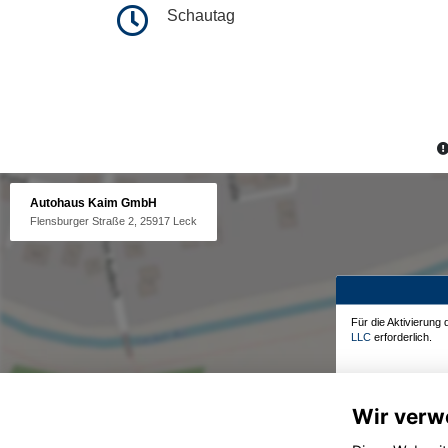
Schautag
Autohaus Kaim GmbH
Flensburger Straße 2, 25917 Leck
Für die Aktivierung
LLC
erforderlich.
Wir verw