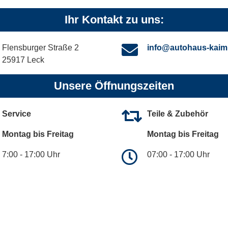
Ihr Kontakt zu uns:
Flensburger Straße 2
info@autohaus-kaim
25917 Leck
Unsere Öffnungszeiten
Service
Teile & Zubehör
Montag bis Freitag
Montag bis Freitag
7:00 - 17:00 Uhr
07:00 - 17:00 Uhr