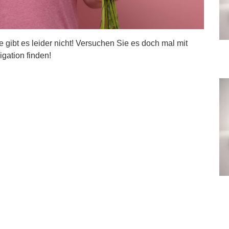
ite gibt es leider nicht! Versuchen Sie es doch mal mit
igation finden!