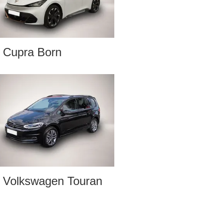
Cupra Born
Volkswagen Touran