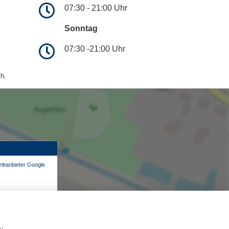
07:30 - 21:00 Uhr
Sonntag
07:30 -21:00 Uhr
h.
ittanbieter Google