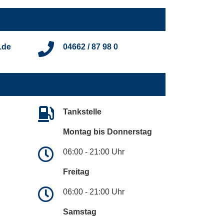
.de
04662 / 87 98 0
Tankstelle
Montag bis Donnerstag
06:00 - 21:00 Uhr
Freitag
06:00 - 21:00 Uhr
Samstag