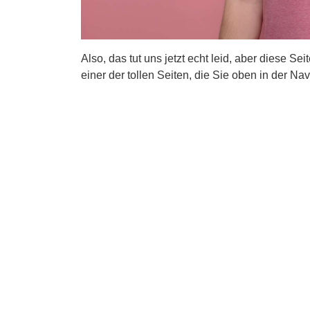
Also, das tut uns jetzt echt leid, aber diese Se
einer der tollen Seiten, die Sie oben in der Nav