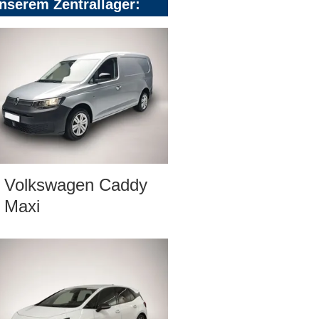
nserem Zentrallager:
Volkswagen Caddy
Maxi