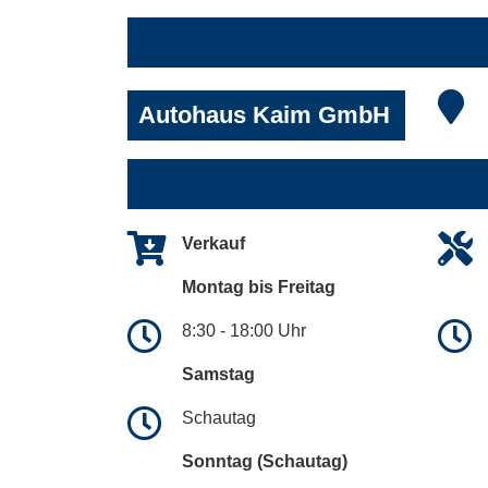
Autohaus Kaim GmbH
Verkauf
Montag bis Freitag
8:30 - 18:00 Uhr
Samstag
Schautag
Sonntag (Schautag)