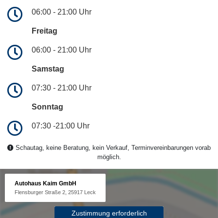
06:00 - 21:00 Uhr
Freitag
06:00 - 21:00 Uhr
Samstag
07:30 - 21:00 Uhr
Sonntag
07:30 -21:00 Uhr
Schautag, keine Beratung, kein Verkauf, Terminvereinbarungen vorab
möglich.
Autohaus Kaim GmbH
Flensburger Straße 2, 25917 Leck
Zustimmung erforderlich