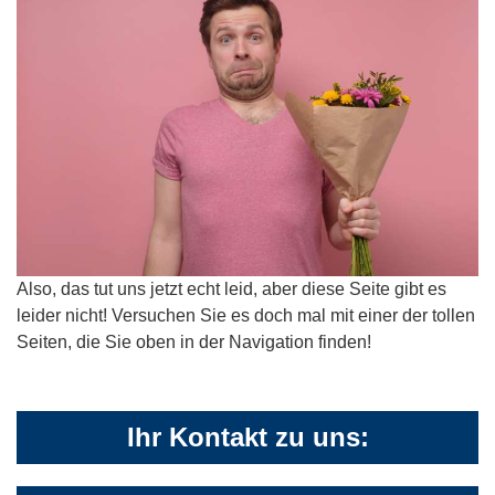
Also, das tut uns jetzt echt leid, aber diese Seite gibt es
leider nicht! Versuchen Sie es doch mal mit einer der tollen
Seiten, die Sie oben in der Navigation finden!
Ihr Kontakt zu uns: