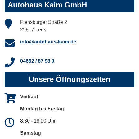
Autohaus Kaim GmbH
Flensburger Straße 2
25917 Leck
info@autohaus-kaim.de
04662 / 87 98 0
Unsere Öffnungszeiten
Verkauf
Montag bis Freitag
8:30 - 18:00 Uhr
Samstag