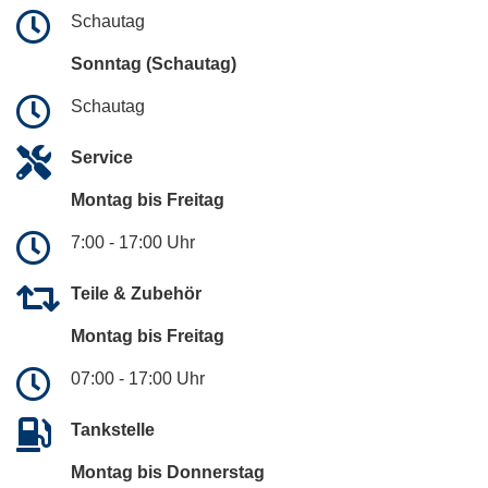
Schautag
Sonntag (Schautag)
Schautag
Service
Montag bis Freitag
7:00 - 17:00 Uhr
Teile & Zubehör
Montag bis Freitag
07:00 - 17:00 Uhr
Tankstelle
Montag bis Donnerstag