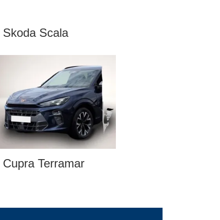
Skoda Scala
Cupra Terramar