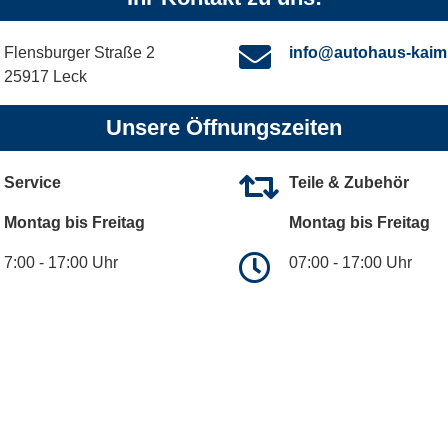
Flensburger Straße 2
info@autohaus-kaim
25917 Leck
Unsere Öffnungszeiten
Service
Teile & Zubehör
Montag bis Freitag
Montag bis Freitag
7:00 - 17:00 Uhr
07:00 - 17:00 Uhr