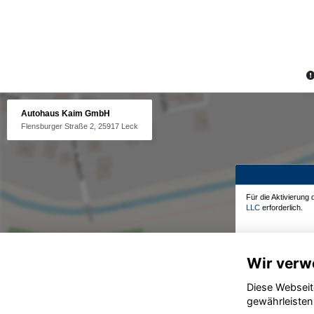
Autohaus Kaim GmbH
Flensburger Straße 2, 25917 Leck
Für die Aktivierung
LLC
erforderlich.
Wir verw
Diese Webseit
gewährleisten