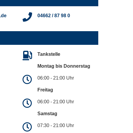
.de
04662 / 87 98 0
Tankstelle
Montag bis Donnerstag
06:00 - 21:00 Uhr
Freitag
06:00 - 21:00 Uhr
Samstag
07:30 - 21:00 Uhr