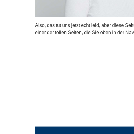
Also, das tut uns jetzt echt leid, aber diese Se
einer der tollen Seiten, die Sie oben in der Nav