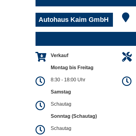
Autohaus Kaim GmbH
Verkauf
Montag bis Freitag
8:30 - 18:00 Uhr
Samstag
Schautag
Sonntag (Schautag)
Schautag