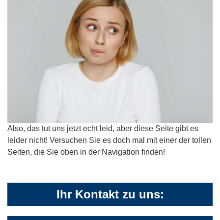
Also, das tut uns jetzt echt leid, aber diese Seite gibt es
leider nicht! Versuchen Sie es doch mal mit einer der tollen
Seiten, die Sie oben in der Navigation finden!
Ihr Kontakt zu uns: