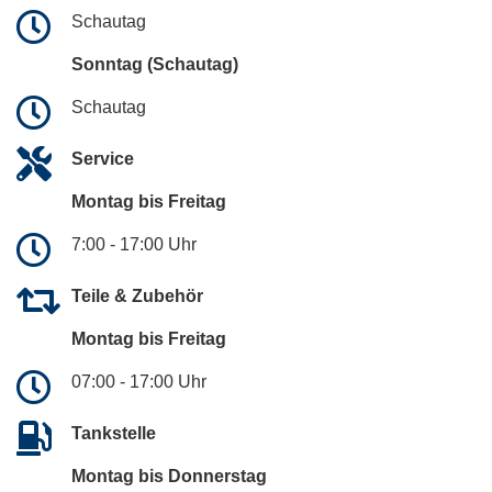
Schautag
Sonntag (Schautag)
Schautag
Service
Montag bis Freitag
7:00 - 17:00 Uhr
Teile & Zubehör
Montag bis Freitag
07:00 - 17:00 Uhr
Tankstelle
Montag bis Donnerstag