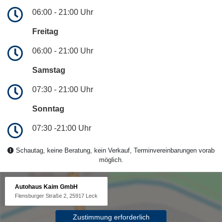
06:00 - 21:00 Uhr
Freitag
06:00 - 21:00 Uhr
Samstag
07:30 - 21:00 Uhr
Sonntag
07:30 -21:00 Uhr
Schautag, keine Beratung, kein Verkauf, Terminvereinbarungen vorab
möglich.
Autohaus Kaim GmbH
Flensburger Straße 2, 25917 Leck
Zustimmung erforderlich