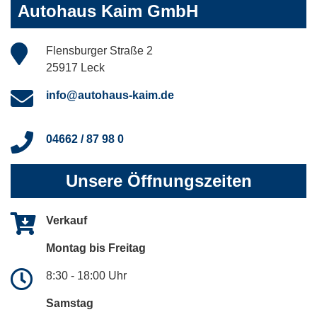
Autohaus Kaim GmbH
Flensburger Straße 2
25917 Leck
info@autohaus-kaim.de
04662 / 87 98 0
Unsere Öffnungszeiten
Verkauf
Montag bis Freitag
8:30 - 18:00 Uhr
Samstag