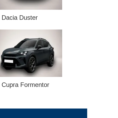
Dacia Duster
Cupra Formentor