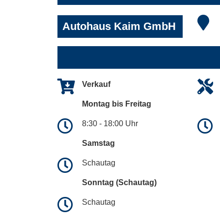
Autohaus Kaim GmbH
Verkauf
Montag bis Freitag
8:30 - 18:00 Uhr
Samstag
Schautag
Sonntag (Schautag)
Schautag