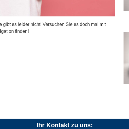
ite gibt es leider nicht! Versuchen Sie es doch mal mit
igation finden!
Ihr Kontakt zu uns: