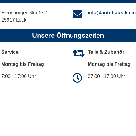
Flensburger Straße 2
info@autohaus-kaim
25917 Leck
Unsere Öffnungszeiten
Service
Teile & Zubehör
Montag bis Freitag
Montag bis Freitag
7:00 - 17:00 Uhr
07:00 - 17:00 Uhr