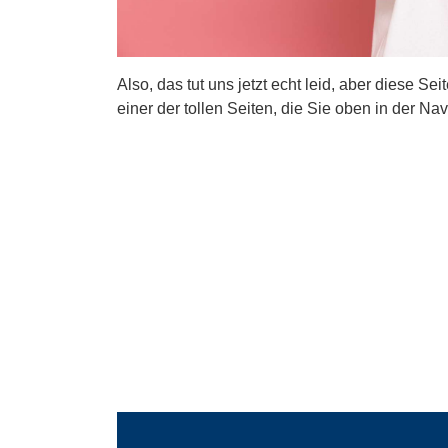
Also, das tut uns jetzt echt leid, aber diese Se
einer der tollen Seiten, die Sie oben in der Nav