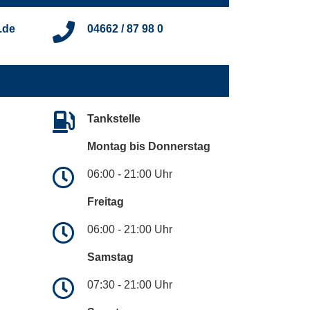
.de
04662 / 87 98 0
Tankstelle
Montag bis Donnerstag
06:00 - 21:00 Uhr
Freitag
06:00 - 21:00 Uhr
Samstag
07:30 - 21:00 Uhr