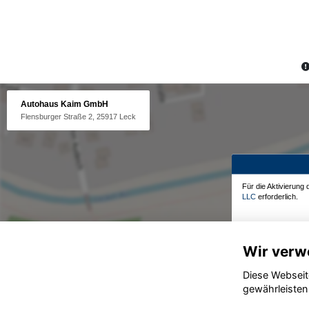
Autohaus Kaim GmbH
Flensburger Straße 2, 25917 Leck
Für die Aktivierung
LLC
erforderlich.
Wir verw
Diese Webseit
gewährleisten