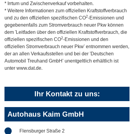
* Irrtum und Zwischenverkauf vorbehalten.
* Weitere Informationen zum offiziellen Kraftstoffverbrauch
2
und zu den offiziellen spezifischen CO
-Emissionen und
gegebenenfalls zum Stromverbrauch neuer Pkw können
dem 'Leitfaden über den offiziellen Kraftstoffverbrauch, die
2
offiziellen spezifischen CO
-Emissionen und den
offiziellen Stromverbrauch neuer Pkw' entnommen werden,
der an allen Verkaufsstellen und bei der 'Deutschen
Automobil Treuhand GmbH' unentgeltlich erhältlich ist
unter www.dat.de.
Ihr Kontakt zu uns:
Autohaus Kaim GmbH
Flensburger Straße 2