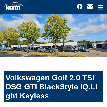
Volkswagen Golf 2.0 TSI
DSG GTI BlackStyle IQ.Li
ght Keyless