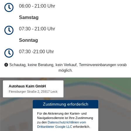
06:00 - 21:00 Uhr
Samstag
07:30 - 21:00 Uhr
Sonntag
07:30 -21:00 Uhr
Schautag, keine Beratung, kein Verkauf, Terminvereinbarungen vorab
möglich.
Autohaus Kaim GmbH
Flensburger Straße 2, 25917 Leck
Zustimmung erforderlich
Für die Aktivierung der Karten- und
Navigationsdienste ist Ihre Zustimmung
zu den
Datenschutzrichtlinien vom
Drittanbieter Google LLC
erforderlich.