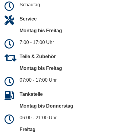
Schautag
Service
Montag bis Freitag
7:00 - 17:00 Uhr
Teile & Zubehör
Montag bis Freitag
07:00 - 17:00 Uhr
Tankstelle
Montag bis Donnerstag
06:00 - 21:00 Uhr
Freitag