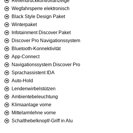
Reifendruckkontrollanzeige
Wegfahrsperre elektronisch
Black Style Design Paket
Winterpaket
Infotainment Discover Paket
Discover Pro Navigationssystem
Bluetooth-Konnektivität
App-Connect
Navigationssystem Discover Pro
Sprachassistent IDA
Auto-Hold
Lendenwirbelstützen
Ambientebeleuchtung
Klimaanlage vorne
Mittelarmlehne vorne
Schalthebelknopf/-Griff in Alu