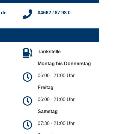
.de
04662 / 87 98 0
Tankstelle
Montag bis Donnerstag
06:00 - 21:00 Uhr
Freitag
06:00 - 21:00 Uhr
Samstag
07:30 - 21:00 Uhr