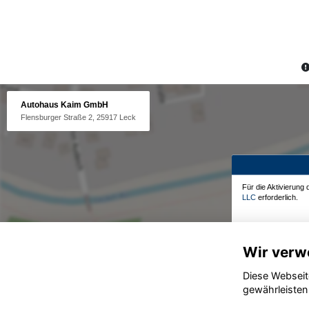
Autohaus Kaim GmbH
Flensburger Straße 2, 25917 Leck
Für die Aktivierung
LLC
erforderlich.
Wir verw
Diese Webseit
gewährleisten