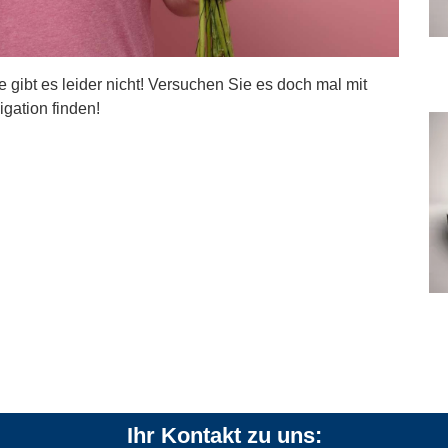
ite gibt es leider nicht! Versuchen Sie es doch mal mit
igation finden!
Ihr Kontakt zu uns: