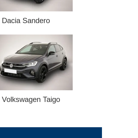
Dacia Sandero
Volkswagen Taigo