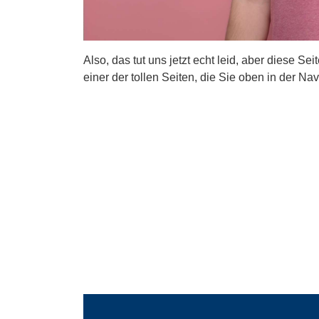
Also, das tut uns jetzt echt leid, aber diese Se
einer der tollen Seiten, die Sie oben in der Nav