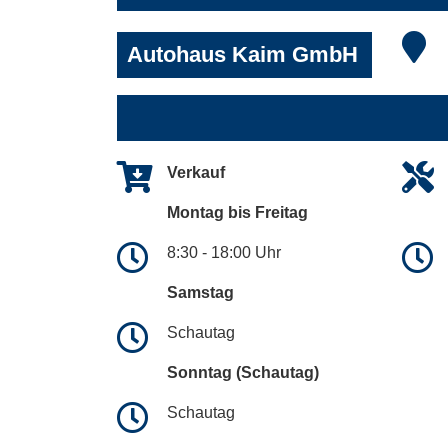
Autohaus Kaim GmbH
Verkauf
Montag bis Freitag
8:30 - 18:00 Uhr
Samstag
Schautag
Sonntag (Schautag)
Schautag