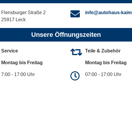
Flensburger Straße 2
info@autohaus-kaim
25917 Leck
Unsere Öffnungszeiten
Service
Teile & Zubehör
Montag bis Freitag
Montag bis Freitag
7:00 - 17:00 Uhr
07:00 - 17:00 Uhr