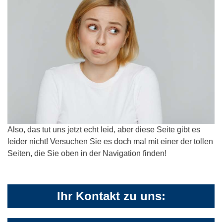
Also, das tut uns jetzt echt leid, aber diese Seite gibt es
leider nicht! Versuchen Sie es doch mal mit einer der tollen
Seiten, die Sie oben in der Navigation finden!
Ihr Kontakt zu uns: