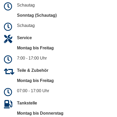
Schautag
Sonntag (Schautag)
Schautag
Service
Montag bis Freitag
7:00 - 17:00 Uhr
Teile & Zubehör
Montag bis Freitag
07:00 - 17:00 Uhr
Tankstelle
Montag bis Donnerstag