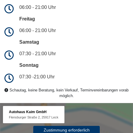
06:00 - 21:00 Uhr
Freitag
06:00 - 21:00 Uhr
Samstag
07:30 - 21:00 Uhr
Sonntag
07:30 -21:00 Uhr
Schautag, keine Beratung, kein Verkauf, Terminvereinbarungen vorab
möglich.
Autohaus Kaim GmbH
Flensburger Straße 2, 25917 Leck
Zustimmung erforderlich