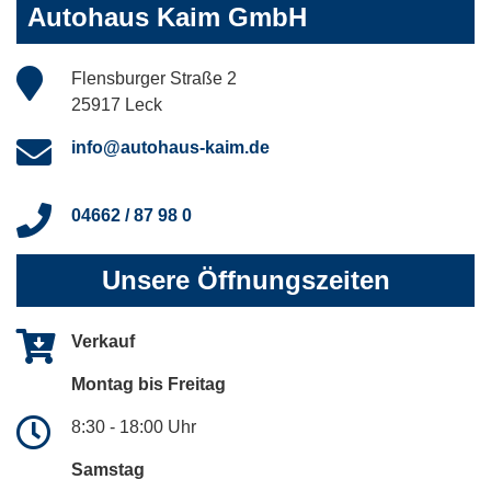
Autohaus Kaim GmbH
Flensburger Straße 2
25917 Leck
info@autohaus-kaim.de
04662 / 87 98 0
Unsere Öffnungszeiten
Verkauf
Montag bis Freitag
8:30 - 18:00 Uhr
Samstag