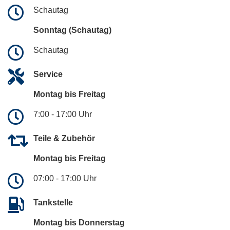
Schautag
Sonntag (Schautag)
Schautag
Service
Montag bis Freitag
7:00 - 17:00 Uhr
Teile & Zubehör
Montag bis Freitag
07:00 - 17:00 Uhr
Tankstelle
Montag bis Donnerstag