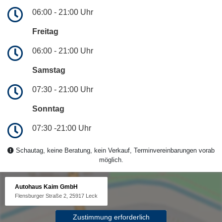
06:00 - 21:00 Uhr
Freitag
06:00 - 21:00 Uhr
Samstag
07:30 - 21:00 Uhr
Sonntag
07:30 -21:00 Uhr
Schautag, keine Beratung, kein Verkauf, Terminvereinbarungen vorab
möglich.
Autohaus Kaim GmbH
Flensburger Straße 2, 25917 Leck
Zustimmung erforderlich