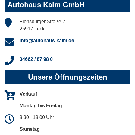
Autohaus Kaim GmbH
Flensburger Straße 2
25917 Leck
info@autohaus-kaim.de
04662 / 87 98 0
Unsere Öffnungszeiten
Verkauf
Montag bis Freitag
8:30 - 18:00 Uhr
Samstag