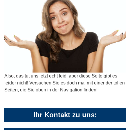
Also, das tut uns jetzt echt leid, aber diese Seite gibt es
leider nicht! Versuchen Sie es doch mal mit einer der tollen
Seiten, die Sie oben in der Navigation finden!
Ihr Kontakt zu uns: