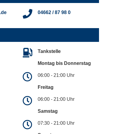
.de
04662 / 87 98 0
Tankstelle
Montag bis Donnerstag
06:00 - 21:00 Uhr
Freitag
06:00 - 21:00 Uhr
Samstag
07:30 - 21:00 Uhr