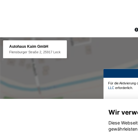
Autohaus Kaim GmbH
Flensburger Straße 2, 25917 Leck
Für die Aktivierung
LLC
erforderlich.
Wir verw
Diese Webseit
gewährleisten