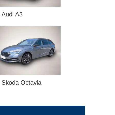
Audi A3
Skoda Octavia