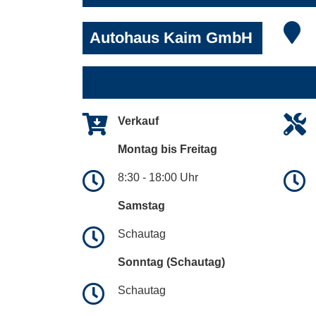
Autohaus Kaim GmbH
Verkauf
Montag bis Freitag
8:30 - 18:00 Uhr
Samstag
Schautag
Sonntag (Schautag)
Schautag