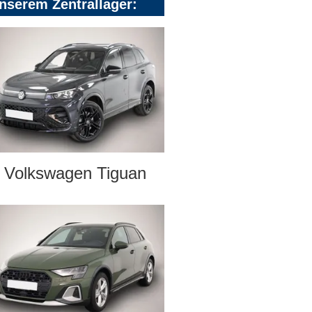
nserem Zentrallager:
Volkswagen Tiguan