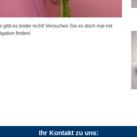
ite gibt es leider nicht! Versuchen Sie es doch mal mit
igation finden!
Ihr Kontakt zu uns: