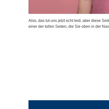
Also, das tut uns jetzt echt leid, aber diese Se
einer der tollen Seiten, die Sie oben in der Nav