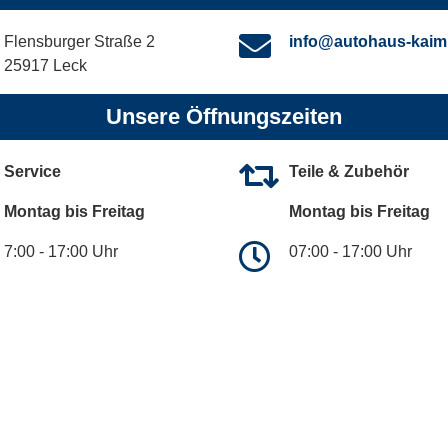
Flensburger Straße 2
info@autohaus-kaim
25917 Leck
Unsere Öffnungszeiten
Service
Teile & Zubehör
Montag bis Freitag
Montag bis Freitag
7:00 - 17:00 Uhr
07:00 - 17:00 Uhr