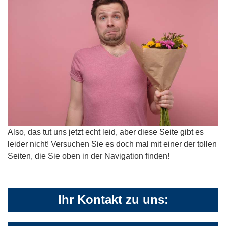
Also, das tut uns jetzt echt leid, aber diese Seite gibt es
leider nicht! Versuchen Sie es doch mal mit einer der tollen
Seiten, die Sie oben in der Navigation finden!
Ihr Kontakt zu uns: