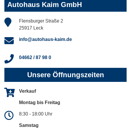
Autohaus Kaim GmbH
Flensburger Straße 2
25917 Leck
info@autohaus-kaim.de
04662 / 87 98 0
Unsere Öffnungszeiten
Verkauf
Montag bis Freitag
8:30 - 18:00 Uhr
Samstag