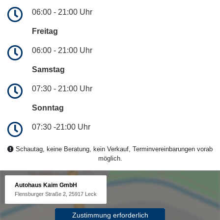
06:00 - 21:00 Uhr
Freitag
06:00 - 21:00 Uhr
Samstag
07:30 - 21:00 Uhr
Sonntag
07:30 -21:00 Uhr
Schautag, keine Beratung, kein Verkauf, Terminvereinbarungen vorab
möglich.
Autohaus Kaim GmbH
Flensburger Straße 2, 25917 Leck
Zustimmung erforderlich