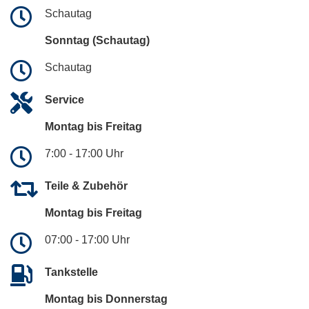
Schautag
Sonntag (Schautag)
Schautag
Service
Montag bis Freitag
7:00 - 17:00 Uhr
Teile & Zubehör
Montag bis Freitag
07:00 - 17:00 Uhr
Tankstelle
Montag bis Donnerstag