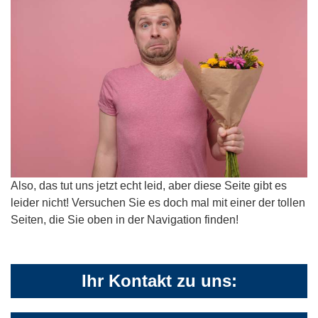
Also, das tut uns jetzt echt leid, aber diese Seite gibt es
leider nicht! Versuchen Sie es doch mal mit einer der tollen
Seiten, die Sie oben in der Navigation finden!
Ihr Kontakt zu uns: