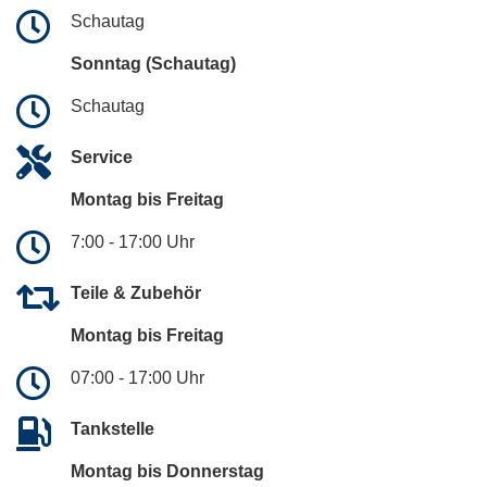
Schautag
Sonntag (Schautag)
Schautag
Service
Montag bis Freitag
7:00 - 17:00 Uhr
Teile & Zubehör
Montag bis Freitag
07:00 - 17:00 Uhr
Tankstelle
Montag bis Donnerstag