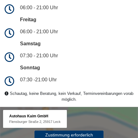
06:00 - 21:00 Uhr
Freitag
06:00 - 21:00 Uhr
Samstag
07:30 - 21:00 Uhr
Sonntag
07:30 -21:00 Uhr
Schautag, keine Beratung, kein Verkauf, Terminvereinbarungen vorab
möglich.
Autohaus Kaim GmbH
Flensburger Straße 2, 25917 Leck
Zustimmung erforderlich