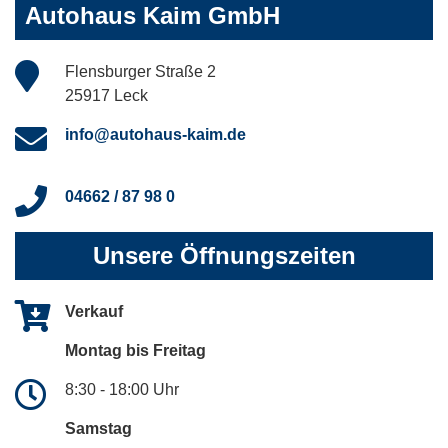
Autohaus Kaim GmbH
Flensburger Straße 2
25917 Leck
info@autohaus-kaim.de
04662 / 87 98 0
Unsere Öffnungszeiten
Verkauf
Montag bis Freitag
8:30 - 18:00 Uhr
Samstag