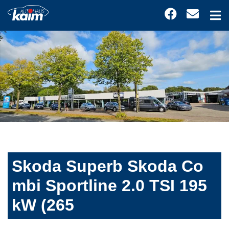
Skoda Superb Skoda Co
mbi Sportline 2.0 TSI 195
kW (265