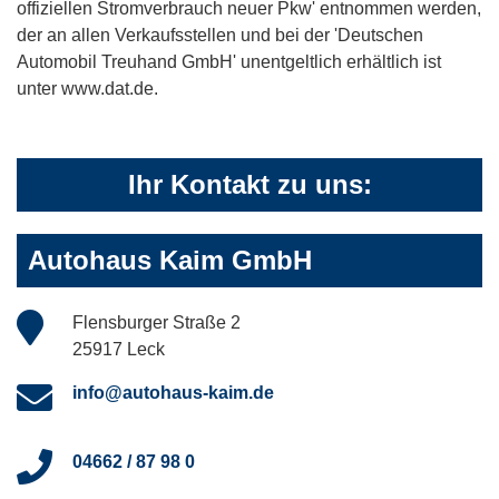
offiziellen Stromverbrauch neuer Pkw' entnommen werden,
der an allen Verkaufsstellen und bei der 'Deutschen
Automobil Treuhand GmbH' unentgeltlich erhältlich ist
unter www.dat.de.
Ihr Kontakt zu uns:
Autohaus Kaim GmbH
Flensburger Straße 2
25917 Leck
info@autohaus-kaim.de
04662 / 87 98 0