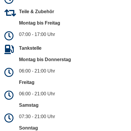
Teile & Zubehör
Montag bis Freitag
07:00 - 17:00 Uhr
Tankstelle
Montag bis Donnerstag
06:00 - 21:00 Uhr
Freitag
06:00 - 21:00 Uhr
Samstag
07:30 - 21:00 Uhr
Sonntag