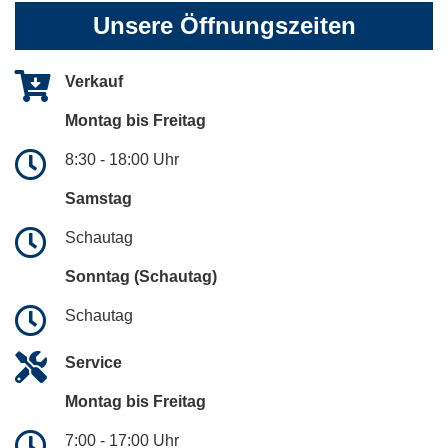
Unsere Öffnungszeiten
Verkauf
Montag bis Freitag
8:30 - 18:00 Uhr
Samstag
Schautag
Sonntag (Schautag)
Schautag
Service
Montag bis Freitag
7:00 - 17:00 Uhr