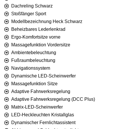
Dachreling Schwarz
Stoßfänger Sport
Modellbezeichnung Heck Schwarz
Beheizbares Lederlenkrad
Ergo-Komfortsitze vorne
Massagefunktion Vordersitze
Ambientebeleuchtung
Fußraumbeleuchtung
Navigationssystem
Dynamische LED-Scheinwerfer
Massagefunktion Sitze
Adaptive Fahrwerksregelung
Adaptive Fahrwerksregelung (DCC Plus)
Matrix-LED-Scheinwerfer
LED-Heckleuchten Kristallglas
Dynamischer Fernlichtassistent