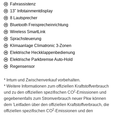
Fahrassistenz
13" Infotainmentdisplay
8 Lautsprecher
Bluetooth Freisprecheinrichtung
Wireless SmartLink
Sprachsteuerung
Klimaanlage Climatronic 3-Zonen
Elektrische Heckklappenbedienung
Elektrische Parkbremse Auto-Hold
Regensensor
* Irrtum und Zwischenverkauf vorbehalten.
* Weitere Informationen zum offiziellen Kraftstoffverbrauch
2
und zu den offiziellen spezifischen CO
-Emissionen und
gegebenenfalls zum Stromverbrauch neuer Pkw können
dem 'Leitfaden über den offiziellen Kraftstoffverbrauch, die
2
offiziellen spezifischen CO
-Emissionen und den