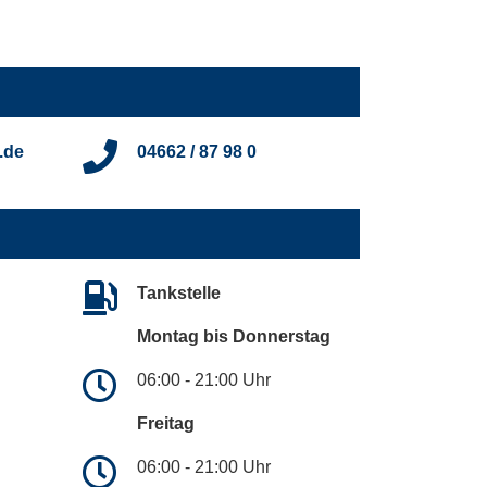
.de
04662 / 87 98 0
Tankstelle
Montag bis Donnerstag
06:00 - 21:00 Uhr
Freitag
06:00 - 21:00 Uhr