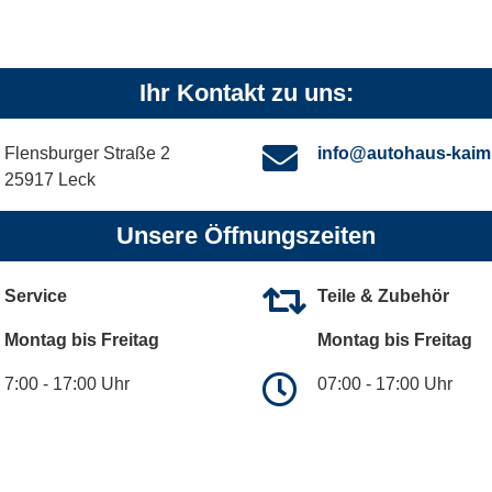
Ihr Kontakt zu uns:
Flensburger Straße 2
info@autohaus-kaim
25917 Leck
Unsere Öffnungszeiten
Service
Teile & Zubehör
Montag bis Freitag
Montag bis Freitag
7:00 - 17:00 Uhr
07:00 - 17:00 Uhr