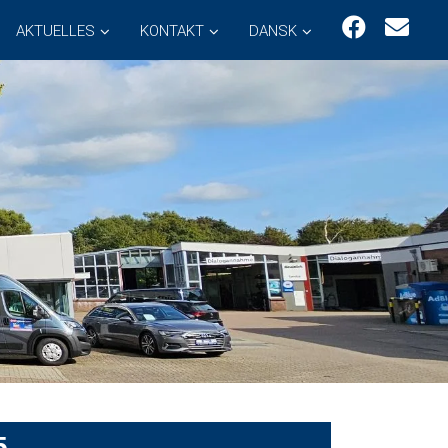
AKTUELLES
KONTAKT
DANSK
5