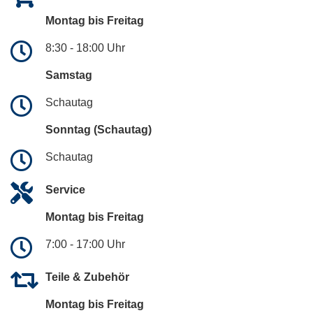
Montag bis Freitag
8:30 - 18:00 Uhr
Samstag
Schautag
Sonntag (Schautag)
Schautag
Service
Montag bis Freitag
7:00 - 17:00 Uhr
Teile & Zubehör
Montag bis Freitag