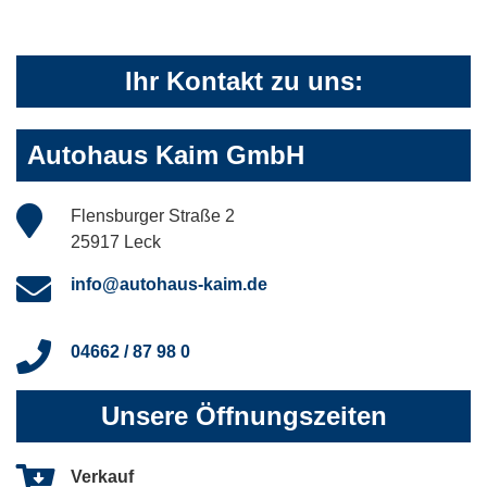
Ihr Kontakt zu uns:
Autohaus Kaim GmbH
Flensburger Straße 2
25917 Leck
info@autohaus-kaim.de
04662 / 87 98 0
Unsere Öffnungszeiten
Verkauf