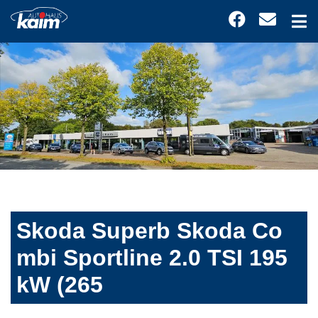
Skoda Superb Skoda Co
mbi Sportline 2.0 TSI 195
kW (265