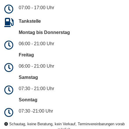
07:00 - 17:00 Uhr
Tankstelle
Montag bis Donnerstag
06:00 - 21:00 Uhr
Freitag
06:00 - 21:00 Uhr
Samstag
07:30 - 21:00 Uhr
Sonntag
07:30 -21:00 Uhr
Schautag, keine Beratung, kein Verkauf, Terminvereinbarungen vorab