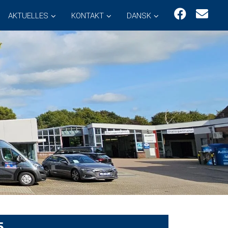
AKTUELLES
KONTAKT
DANSK
5