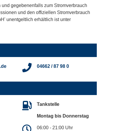
 und gegebenenfalls zum Stromverbrauch
ssionen und den offiziellen Stromverbrauch
unentgeltlich erhältlich ist unter
.de
04662 / 87 98 0
Tankstelle
Montag bis Donnerstag
06:00 - 21:00 Uhr