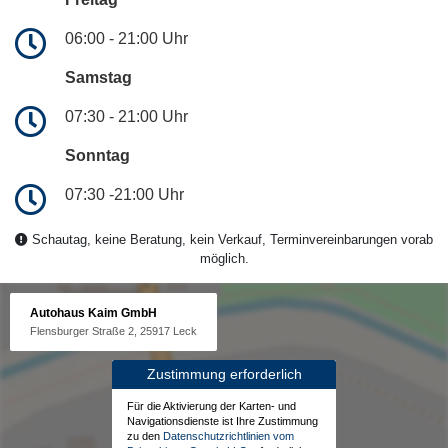
06:00 - 21:00 Uhr
Samstag
07:30 - 21:00 Uhr
Sonntag
07:30 -21:00 Uhr
Schautag, keine Beratung, kein Verkauf, Terminvereinbarungen vorab
möglich.
Autohaus Kaim GmbH
Flensburger Straße 2, 25917 Leck
Zustimmung erforderlich
Für die Aktivierung der Karten- und
Navigationsdienste ist Ihre Zustimmung
zu den
Datenschutzrichtlinien vom