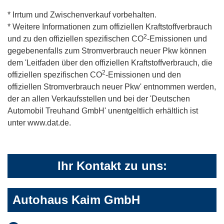
* Irrtum und Zwischenverkauf vorbehalten.
* Weitere Informationen zum offiziellen Kraftstoffverbrauch
2
und zu den offiziellen spezifischen CO
-Emissionen und
gegebenenfalls zum Stromverbrauch neuer Pkw können
dem 'Leitfaden über den offiziellen Kraftstoffverbrauch, die
2
offiziellen spezifischen CO
-Emissionen und den
offiziellen Stromverbrauch neuer Pkw' entnommen werden,
der an allen Verkaufsstellen und bei der 'Deutschen
Automobil Treuhand GmbH' unentgeltlich erhältlich ist
unter www.dat.de.
Ihr Kontakt zu uns:
Autohaus Kaim GmbH