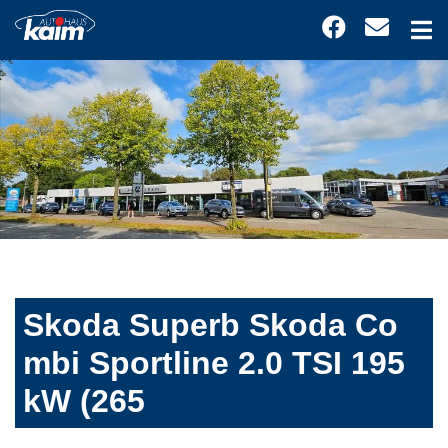
Skoda Superb Skoda Co
mbi Sportline 2.0 TSI 195
kW (265