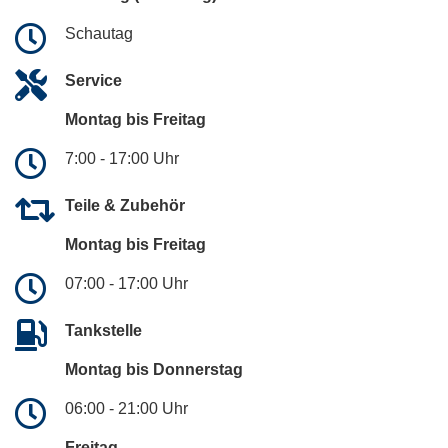
Schautag
Service
Montag bis Freitag
7:00 - 17:00 Uhr
Teile & Zubehör
Montag bis Freitag
07:00 - 17:00 Uhr
Tankstelle
Montag bis Donnerstag
06:00 - 21:00 Uhr
Freitag