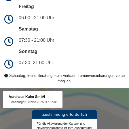
Freitag
06:00 - 21:00 Uhr
Samstag
07:30 - 21:00 Uhr
Sonntag
07:30 -21:00 Uhr
Schautag, keine Beratung, kein Verkauf, Terminvereinbarungen vorab
möglich.
Autohaus Kaim GmbH
Flensburger Straße 2, 25917 Leck
Zustimmung erforderlich
Für die Aktivierung der Karten- und
Navigationsdienste ist Ihre Zustimmung