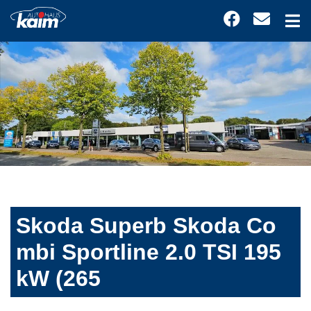
Skoda Superb Skoda Co
mbi Sportline 2.0 TSI 195
kW (265