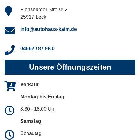
Flensburger Straße 2
25917 Leck
info@autohaus-kaim.de
04662 / 87 98 0
Unsere Öffnungszeiten
Verkauf
Montag bis Freitag
8:30 - 18:00 Uhr
Samstag
Schautag