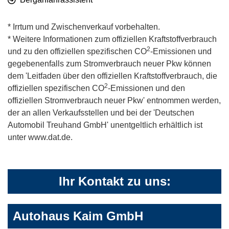
* Irrtum und Zwischenverkauf vorbehalten.
* Weitere Informationen zum offiziellen Kraftstoffverbrauch
2
und zu den offiziellen spezifischen CO
-Emissionen und
gegebenenfalls zum Stromverbrauch neuer Pkw können
dem 'Leitfaden über den offiziellen Kraftstoffverbrauch, die
2
offiziellen spezifischen CO
-Emissionen und den
offiziellen Stromverbrauch neuer Pkw' entnommen werden,
der an allen Verkaufsstellen und bei der 'Deutschen
Automobil Treuhand GmbH' unentgeltlich erhältlich ist
unter www.dat.de.
Ihr Kontakt zu uns:
Autohaus Kaim GmbH