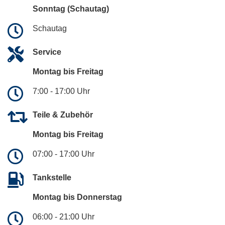
Sonntag (Schautag)
Schautag
Service
Montag bis Freitag
7:00 - 17:00 Uhr
Teile & Zubehör
Montag bis Freitag
07:00 - 17:00 Uhr
Tankstelle
Montag bis Donnerstag
06:00 - 21:00 Uhr