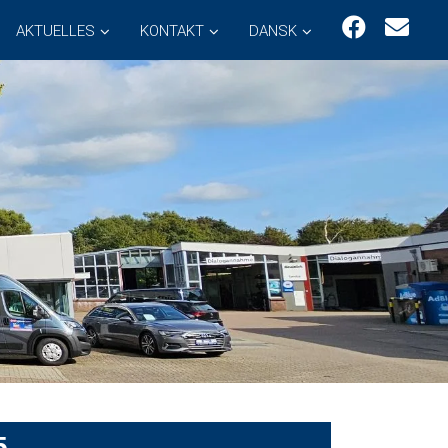
AKTUELLES
KONTAKT
DANSK
5