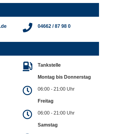
.de
04662 / 87 98 0
Tankstelle
Montag bis Donnerstag
06:00 - 21:00 Uhr
Freitag
06:00 - 21:00 Uhr
Samstag