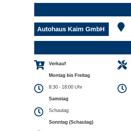
Autohaus Kaim GmbH
Verkauf
Montag bis Freitag
8:30 - 18:00 Uhr
Samstag
Schautag
Sonntag (Schautag)