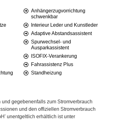
Anhängerzugvorrichtung
schwenkbar
tze
Interieur Leder und Kunstleder
Adaptive Abstandsassistent
Spurwechsel- und
Ausparkassistent
ISOFIX-Verankerung
Fahrassistenz Plus
chtung
Standheizung
 und gegebenenfalls zum Stromverbrauch
ssionen und den offiziellen Stromverbrauch
unentgeltlich erhältlich ist unter