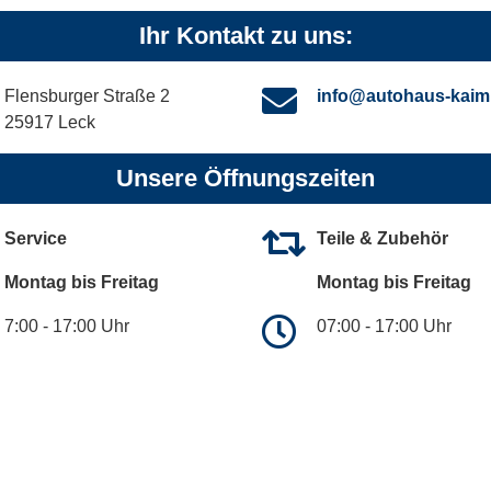
Ihr Kontakt zu uns:
Flensburger Straße 2
info@autohaus-kaim
25917 Leck
Unsere Öffnungszeiten
Service
Teile & Zubehör
Montag bis Freitag
Montag bis Freitag
7:00 - 17:00 Uhr
07:00 - 17:00 Uhr