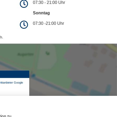
07:30 - 21:00 Uhr
Sonntag
07:30 -21:00 Uhr
h.
ittanbieter Google
tion zu