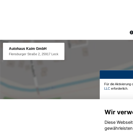
Autohaus Kaim GmbH
Flensburger Straße 2, 25917 Leck
Für die Aktivierung
LLC
erforderlich.
Wir verw
Diese Webseit
gewährleisten