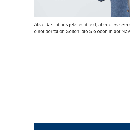
Also, das tut uns jetzt echt leid, aber diese Se
einer der tollen Seiten, die Sie oben in der Nav