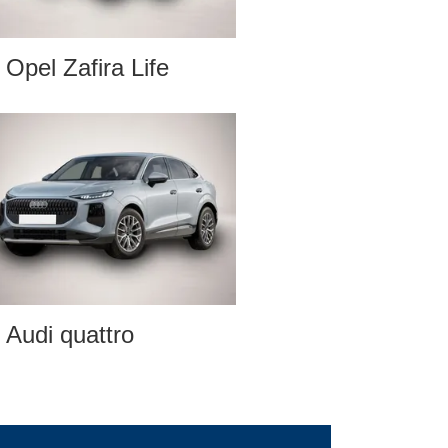
Opel Zafira Life
Audi quattro