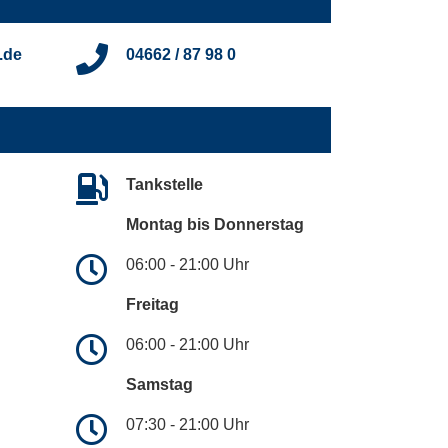
.de
04662 / 87 98 0
Tankstelle
Montag bis Donnerstag
06:00 - 21:00 Uhr
Freitag
06:00 - 21:00 Uhr
Samstag
07:30 - 21:00 Uhr