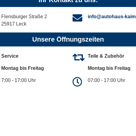
Flensburger Straße 2
info@autohaus-kaim
25917 Leck
Unsere Öffnungszeiten
Service
Teile & Zubehör
Montag bis Freitag
Montag bis Freitag
7:00 - 17:00 Uhr
07:00 - 17:00 Uhr