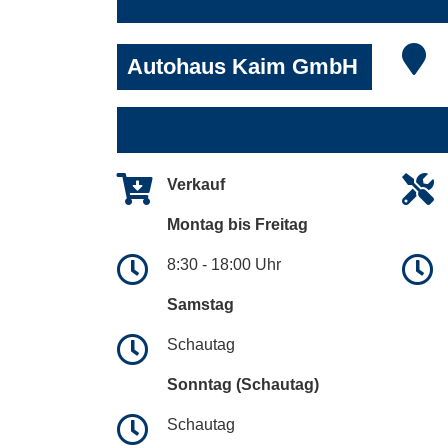
Autohaus Kaim GmbH
Verkauf
Montag bis Freitag
8:30 - 18:00 Uhr
Samstag
Schautag
Sonntag (Schautag)
Schautag