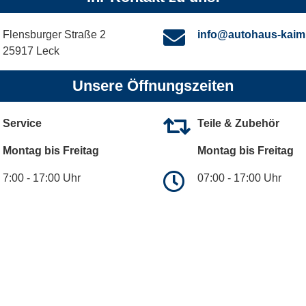
Flensburger Straße 2
info@autohaus-kaim
25917 Leck
Unsere Öffnungszeiten
Service
Teile & Zubehör
Montag bis Freitag
Montag bis Freitag
7:00 - 17:00 Uhr
07:00 - 17:00 Uhr