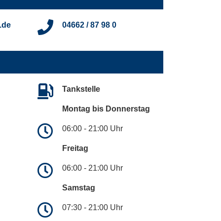
.de
04662 / 87 98 0
Tankstelle
Montag bis Donnerstag
06:00 - 21:00 Uhr
Freitag
06:00 - 21:00 Uhr
Samstag
07:30 - 21:00 Uhr