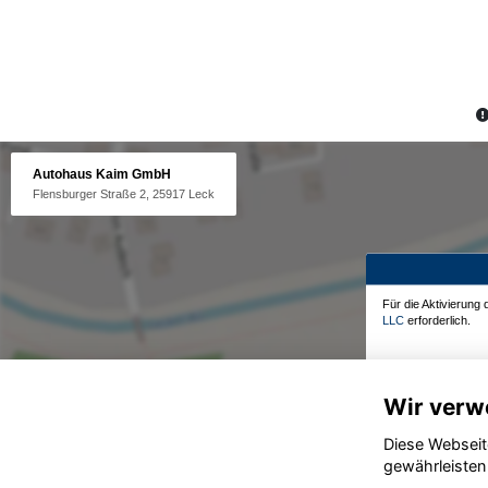
Autohaus Kaim GmbH
Flensburger Straße 2, 25917 Leck
Für die Aktivierung
LLC
erforderlich.
Wir verw
Diese Webseit
gewährleisten