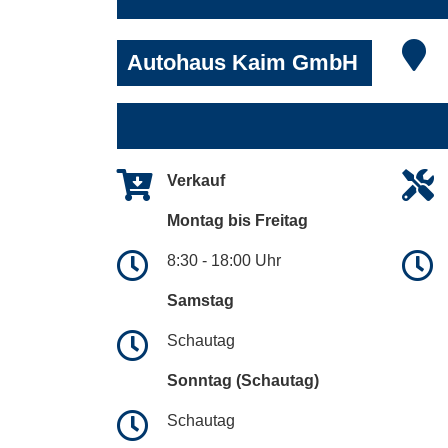
Autohaus Kaim GmbH
Verkauf
Montag bis Freitag
8:30 - 18:00 Uhr
Samstag
Schautag
Sonntag (Schautag)
Schautag