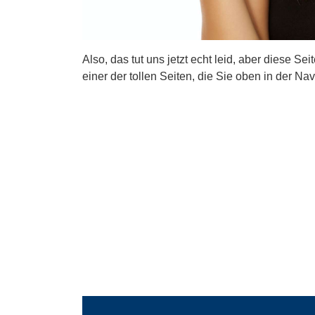
Also, das tut uns jetzt echt leid, aber diese Se
einer der tollen Seiten, die Sie oben in der Nav