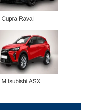
Cupra Raval
Mitsubishi ASX