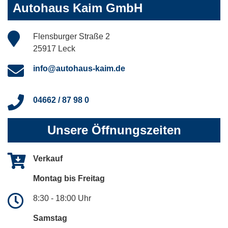
Autohaus Kaim GmbH
Flensburger Straße 2
25917 Leck
info@autohaus-kaim.de
04662 / 87 98 0
Unsere Öffnungszeiten
Verkauf
Montag bis Freitag
8:30 - 18:00 Uhr
Samstag