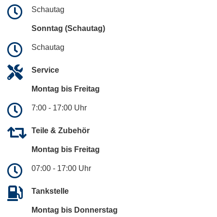
Schautag
Sonntag (Schautag)
Schautag
Service
Montag bis Freitag
7:00 - 17:00 Uhr
Teile & Zubehör
Montag bis Freitag
07:00 - 17:00 Uhr
Tankstelle
Montag bis Donnerstag