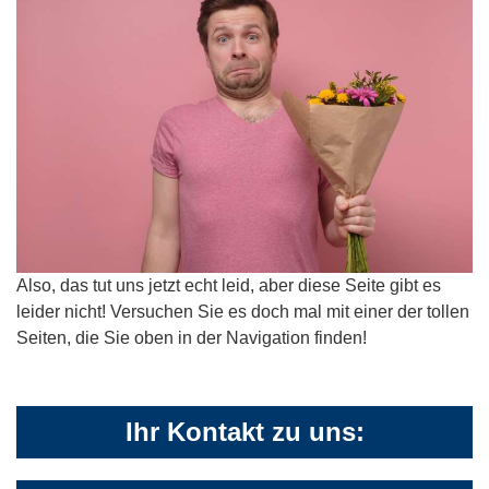
Also, das tut uns jetzt echt leid, aber diese Seite gibt es
leider nicht! Versuchen Sie es doch mal mit einer der tollen
Seiten, die Sie oben in der Navigation finden!
Ihr Kontakt zu uns: