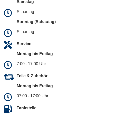
Samstag
Schautag
Sonntag (Schautag)
Schautag
Service
Montag bis Freitag
7:00 - 17:00 Uhr
Teile & Zubehör
Montag bis Freitag
07:00 - 17:00 Uhr
Tankstelle