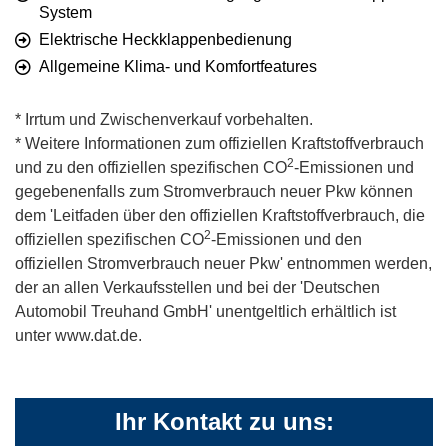
System
Elektrische Heckklappenbedienung
Allgemeine Klima- und Komfortfeatures
* Irrtum und Zwischenverkauf vorbehalten.
* Weitere Informationen zum offiziellen Kraftstoffverbrauch
2
und zu den offiziellen spezifischen CO
-Emissionen und
gegebenenfalls zum Stromverbrauch neuer Pkw können
dem 'Leitfaden über den offiziellen Kraftstoffverbrauch, die
2
offiziellen spezifischen CO
-Emissionen und den
offiziellen Stromverbrauch neuer Pkw' entnommen werden,
der an allen Verkaufsstellen und bei der 'Deutschen
Automobil Treuhand GmbH' unentgeltlich erhältlich ist
unter www.dat.de.
Ihr Kontakt zu uns: