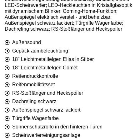
LED-Scheinwerfer; LED-Heckleuchten in Kristallglasoptik
mit dynamischem Blinker; Coming-Home-Funktion;
Außenspiegel elektrisch verstell- und beheizbar;
Außenspiegel schwarz lackiert; Türgriffe Wagenfarbe;
Dachreling schwarz; RS-Stoßfänger und Heckspoiler
Außensound
Gepäckraumbeleuchtung
18" Leichtmetallfelgen Elias in Silber
18" Leichtmetallfelgen Comet
Reifendruckkontrolle
Reifenmobilitätsset
RS-Stoßfänger und Heckspoiler
Dachreling schwarz
Außenspiegel schwarz lackiert
Türgriffe Wagenfarbe
Sonnenschutzrollo in den hinteren Türen
Scheinwerferreinigungsanlage