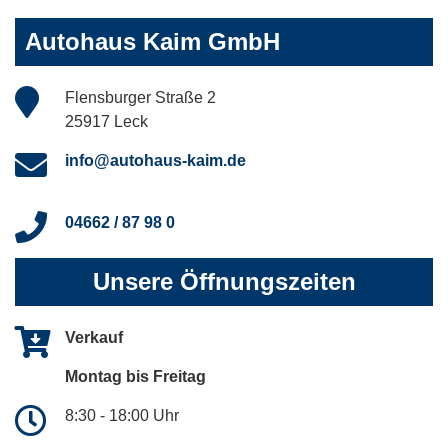
Autohaus Kaim GmbH
Flensburger Straße 2
25917 Leck
info@autohaus-kaim.de
04662 / 87 98 0
Unsere Öffnungszeiten
Verkauf
Montag bis Freitag
8:30 - 18:00 Uhr