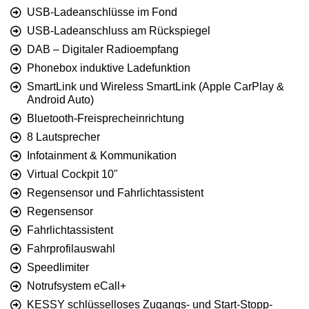
USB-Ladeanschlüsse im Fond
USB-Ladeanschluss am Rückspiegel
DAB – Digitaler Radioempfang
Phonebox induktive Ladefunktion
SmartLink und Wireless SmartLink (Apple CarPlay &
Android Auto)
Bluetooth-Freisprecheinrichtung
8 Lautsprecher
Infotainment & Kommunikation
Virtual Cockpit 10"
Regensensor und Fahrlichtassistent
Regensensor
Fahrlichtassistent
Fahrprofilauswahl
Speedlimiter
Notrufsystem eCall+
KESSY schlüsselloses Zugangs- und Start-Stopp-