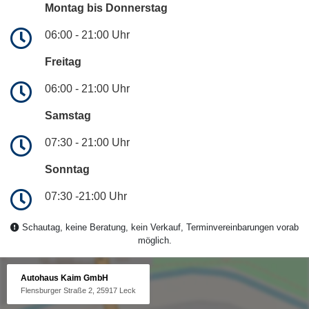
Montag bis Donnerstag
06:00 - 21:00 Uhr
Freitag
06:00 - 21:00 Uhr
Samstag
07:30 - 21:00 Uhr
Sonntag
07:30 -21:00 Uhr
Schautag, keine Beratung, kein Verkauf, Terminvereinbarungen vorab
möglich.
Autohaus Kaim GmbH
Flensburger Straße 2, 25917 Leck