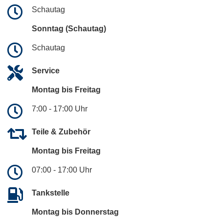
Schautag
Sonntag (Schautag)
Schautag
Service
Montag bis Freitag
7:00 - 17:00 Uhr
Teile & Zubehör
Montag bis Freitag
07:00 - 17:00 Uhr
Tankstelle
Montag bis Donnerstag