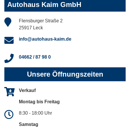
Autohaus Kaim GmbH
Flensburger Straße 2
25917 Leck
info@autohaus-kaim.de
04662 / 87 98 0
Unsere Öffnungszeiten
Verkauf
Montag bis Freitag
8:30 - 18:00 Uhr
Samstag