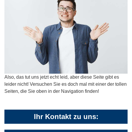
Also, das tut uns jetzt echt leid, aber diese Seite gibt es
leider nicht! Versuchen Sie es doch mal mit einer der tollen
Seiten, die Sie oben in der Navigation finden!
Ihr Kontakt zu uns: