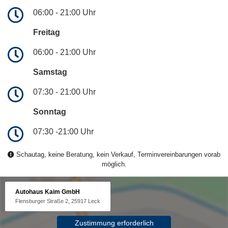
06:00 - 21:00 Uhr
Freitag
06:00 - 21:00 Uhr
Samstag
07:30 - 21:00 Uhr
Sonntag
07:30 -21:00 Uhr
Schautag, keine Beratung, kein Verkauf, Terminvereinbarungen vorab
möglich.
Autohaus Kaim GmbH
Flensburger Straße 2, 25917 Leck
Zustimmung erforderlich