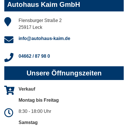
Autohaus Kaim GmbH
Flensburger Straße 2
25917 Leck
info@autohaus-kaim.de
04662 / 87 98 0
Unsere Öffnungszeiten
Verkauf
Montag bis Freitag
8:30 - 18:00 Uhr
Samstag