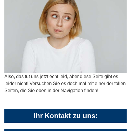
Also, das tut uns jetzt echt leid, aber diese Seite gibt es
leider nicht! Versuchen Sie es doch mal mit einer der tollen
Seiten, die Sie oben in der Navigation finden!
Ihr Kontakt zu uns: