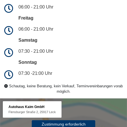
06:00 - 21:00 Uhr
Freitag
06:00 - 21:00 Uhr
Samstag
07:30 - 21:00 Uhr
Sonntag
07:30 -21:00 Uhr
Schautag, keine Beratung, kein Verkauf, Terminvereinbarungen vorab
möglich.
Autohaus Kaim GmbH
Flensburger Straße 2, 25917 Leck
Zustimmung erforderlich