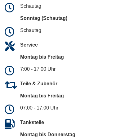
Schautag
Sonntag (Schautag)
Schautag
Service
Montag bis Freitag
7:00 - 17:00 Uhr
Teile & Zubehör
Montag bis Freitag
07:00 - 17:00 Uhr
Tankstelle
Montag bis Donnerstag