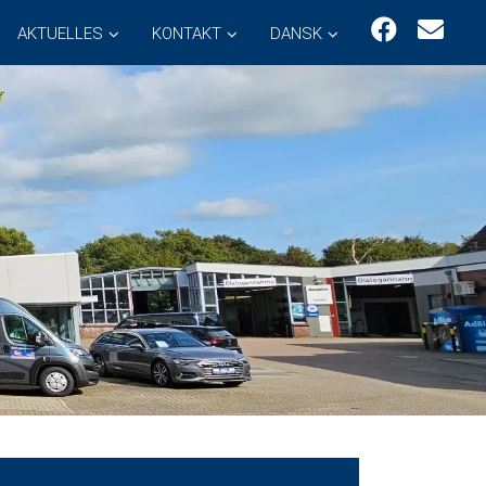
AKTUELLES
KONTAKT
DANSK