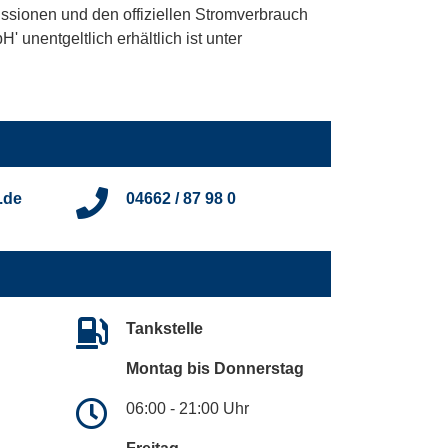
ssionen und den offiziellen Stromverbrauch
unentgeltlich erhältlich ist unter
.de
04662 / 87 98 0
Tankstelle
Montag bis Donnerstag
06:00 - 21:00 Uhr