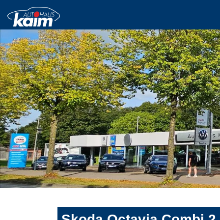
Skoda Octavia Combi 2.0