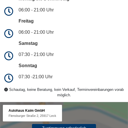
06:00 - 21:00 Uhr
Freitag
06:00 - 21:00 Uhr
Samstag
07:30 - 21:00 Uhr
Sonntag
07:30 -21:00 Uhr
Schautag, keine Beratung, kein Verkauf, Terminvereinbarungen vorab
möglich.
Autohaus Kaim GmbH
Flensburger Straße 2, 25917 Leck