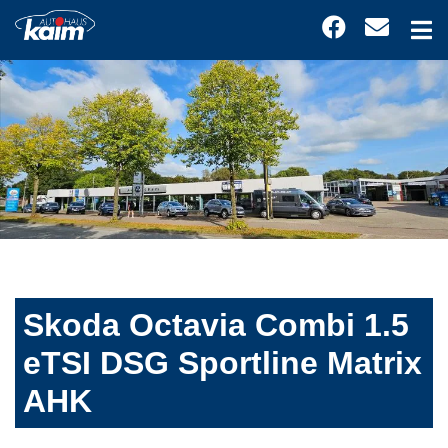
Skoda Octavia Combi 1.5
eTSI DSG Sportline Matrix
AHK