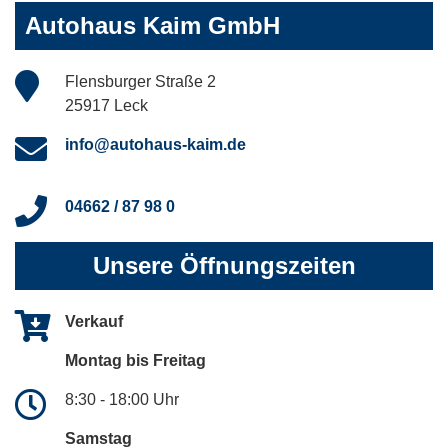
Autohaus Kaim GmbH
Flensburger Straße 2
25917 Leck
info@autohaus-kaim.de
04662 / 87 98 0
Unsere Öffnungszeiten
Verkauf
Montag bis Freitag
8:30 - 18:00 Uhr
Samstag