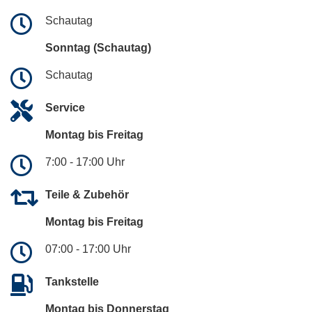
Schautag
Sonntag (Schautag)
Schautag
Service
Montag bis Freitag
7:00 - 17:00 Uhr
Teile & Zubehör
Montag bis Freitag
07:00 - 17:00 Uhr
Tankstelle
Montag bis Donnerstag