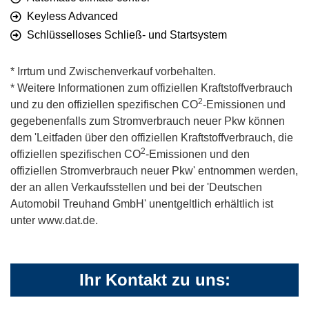
Keyless Advanced
Schlüsselloses Schließ- und Startsystem
* Irrtum und Zwischenverkauf vorbehalten.
* Weitere Informationen zum offiziellen Kraftstoffverbrauch
2
und zu den offiziellen spezifischen CO
-Emissionen und
gegebenenfalls zum Stromverbrauch neuer Pkw können
dem 'Leitfaden über den offiziellen Kraftstoffverbrauch, die
2
offiziellen spezifischen CO
-Emissionen und den
offiziellen Stromverbrauch neuer Pkw' entnommen werden,
der an allen Verkaufsstellen und bei der 'Deutschen
Automobil Treuhand GmbH' unentgeltlich erhältlich ist
unter www.dat.de.
Ihr Kontakt zu uns: