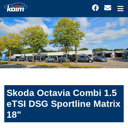
Skoda Octavia Combi 1.5
eTSI DSG Sportline Matrix
18"