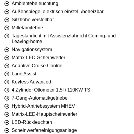
Ambientebeleuchtung
Außenspiegel elektrisch einstell-/beheizbar
Sitzhöhe verstellbar
Mittelarmlehne
Tagesfahrlicht mit Assistenzfahrlicht Coming- und
Leaving-home
Navigationssystem
Matrix-LED-Scheinwerfer
Adaptive Cruise Control
Lane Assist
Keyless Advanced
4 Zylinder Ottomotor 1,5l / 110KW TSI
7-Gang-Automatikgetriebe
Hybrid-Antriebssystem MHEV
Matrix-LED-Hauptscheinwerfer
LED-Rückleuchten
Scheinwerferreinigungsanlage