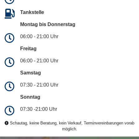
Tankstelle
Montag bis Donnerstag
06:00 - 21:00 Uhr
Freitag
06:00 - 21:00 Uhr
Samstag
07:30 - 21:00 Uhr
Sonntag
07:30 -21:00 Uhr
Schautag, keine Beratung, kein Verkauf, Terminvereinbarungen vorab
möglich.