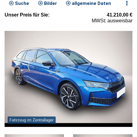
Suche
Bilder
allgemeine Daten
Unser
Preis
für Sie
:
41.210,00
€
MWSt: ausweisbar
Fahrzeug im Zentrallager