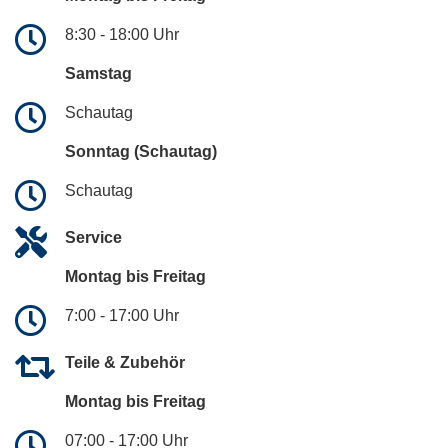
8:30 - 18:00 Uhr
Samstag
Schautag
Sonntag (Schautag)
Schautag
Service
Montag bis Freitag
7:00 - 17:00 Uhr
Teile & Zubehör
Montag bis Freitag
07:00 - 17:00 Uhr