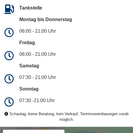
Tankstelle
Montag bis Donnerstag
06:00 - 21:00 Uhr
Freitag
06:00 - 21:00 Uhr
Samstag
07:30 - 21:00 Uhr
Sonntag
07:30 -21:00 Uhr
Schautag, keine Beratung, kein Verkauf, Terminvereinbarungen vorab
möglich.