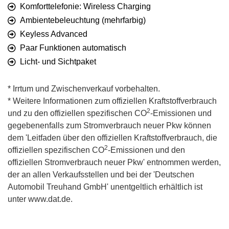
Komforttelefonie: Wireless Charging
Ambientebeleuchtung (mehrfarbig)
Keyless Advanced
Paar Funktionen automatisch
Licht- und Sichtpaket
* Irrtum und Zwischenverkauf vorbehalten.
* Weitere Informationen zum offiziellen Kraftstoffverbrauch
2
und zu den offiziellen spezifischen CO
-Emissionen und
gegebenenfalls zum Stromverbrauch neuer Pkw können
dem 'Leitfaden über den offiziellen Kraftstoffverbrauch, die
2
offiziellen spezifischen CO
-Emissionen und den
offiziellen Stromverbrauch neuer Pkw' entnommen werden,
der an allen Verkaufsstellen und bei der 'Deutschen
Automobil Treuhand GmbH' unentgeltlich erhältlich ist
unter www.dat.de.