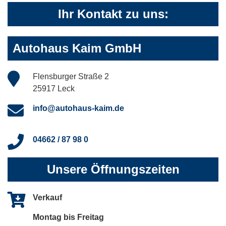
Ihr Kontakt zu uns:
Autohaus Kaim GmbH
Flensburger Straße 2
25917 Leck
info@autohaus-kaim.de
04662 / 87 98 0
Unsere Öffnungszeiten
Verkauf
Montag bis Freitag