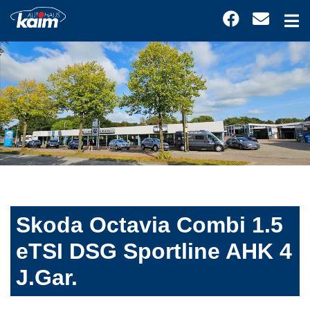
Skoda Octavia Combi 1.5
eTSI DSG Sportline AHK 4
J.Gar.