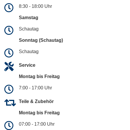
8:30 - 18:00 Uhr
Samstag
Schautag
Sonntag (Schautag)
Schautag
Service
Montag bis Freitag
7:00 - 17:00 Uhr
Teile & Zubehör
Montag bis Freitag
07:00 - 17:00 Uhr