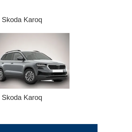
Skoda Karoq
Skoda Karoq