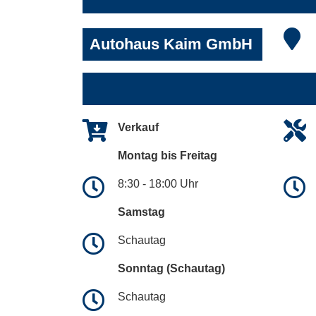
Autohaus Kaim GmbH
Verkauf
Montag bis Freitag
8:30 - 18:00 Uhr
Samstag
Schautag
Sonntag (Schautag)
Schautag