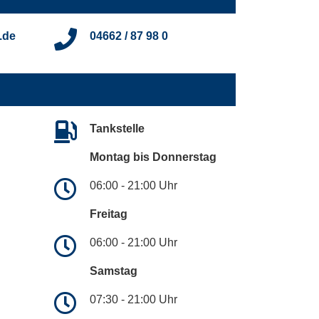
.de
04662 / 87 98 0
Tankstelle
Montag bis Donnerstag
06:00 - 21:00 Uhr
Freitag
06:00 - 21:00 Uhr
Samstag
07:30 - 21:00 Uhr