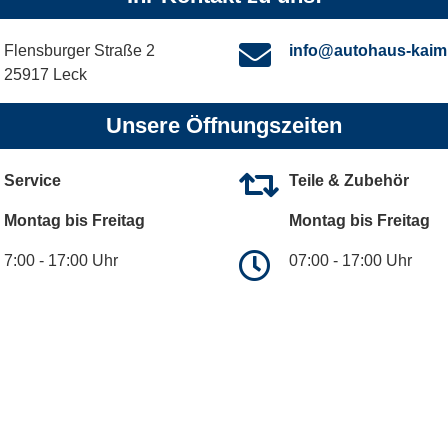
Flensburger Straße 2
info@autohaus-kaim
25917 Leck
Unsere Öffnungszeiten
Service
Teile & Zubehör
Montag bis Freitag
Montag bis Freitag
7:00 - 17:00 Uhr
07:00 - 17:00 Uhr