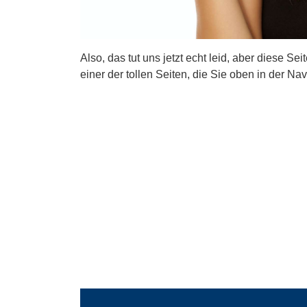
Also, das tut uns jetzt echt leid, aber diese Se
einer der tollen Seiten, die Sie oben in der Nav