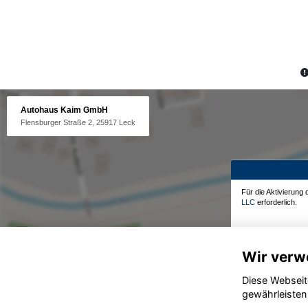
Autohaus Kaim GmbH
Flensburger Straße 2, 25917 Leck
Für die Aktivierung
LLC
erforderlich.
Wir verw
Diese Webseit
gewährleisten