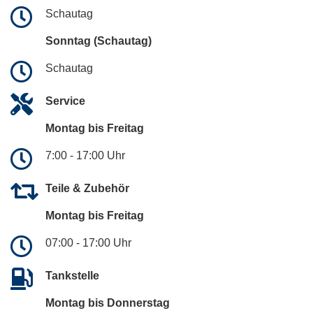
Schautag
Sonntag (Schautag)
Schautag
Service
Montag bis Freitag
7:00 - 17:00 Uhr
Teile & Zubehör
Montag bis Freitag
07:00 - 17:00 Uhr
Tankstelle
Montag bis Donnerstag