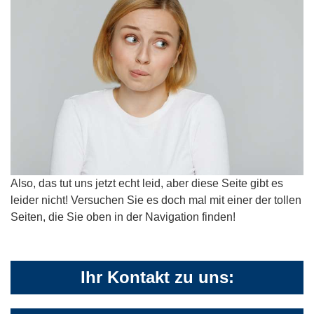
Also, das tut uns jetzt echt leid, aber diese Seite gibt es
leider nicht! Versuchen Sie es doch mal mit einer der tollen
Seiten, die Sie oben in der Navigation finden!
Ihr Kontakt zu uns: