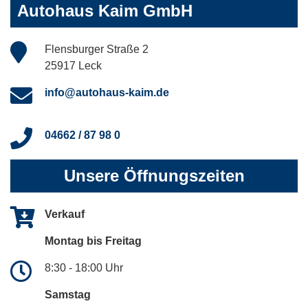
Autohaus Kaim GmbH
Flensburger Straße 2
25917 Leck
info@autohaus-kaim.de
04662 / 87 98 0
Unsere Öffnungszeiten
Verkauf
Montag bis Freitag
8:30 - 18:00 Uhr
Samstag