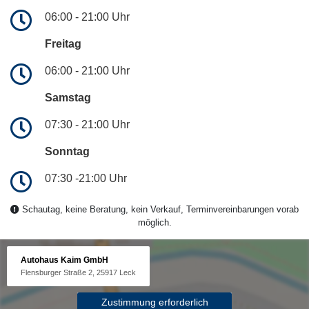
06:00 - 21:00 Uhr
Freitag
06:00 - 21:00 Uhr
Samstag
07:30 - 21:00 Uhr
Sonntag
07:30 -21:00 Uhr
Schautag, keine Beratung, kein Verkauf, Terminvereinbarungen vorab
möglich.
Autohaus Kaim GmbH
Flensburger Straße 2, 25917 Leck
Zustimmung erforderlich