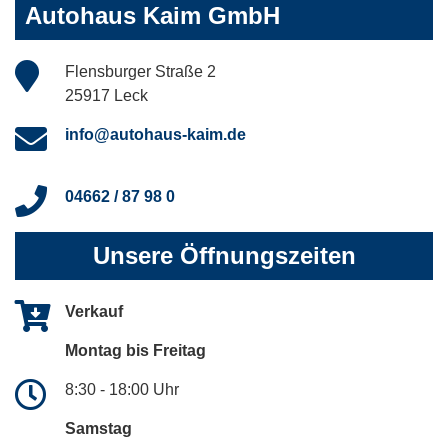
Autohaus Kaim GmbH
Flensburger Straße 2
25917 Leck
info@autohaus-kaim.de
04662 / 87 98 0
Unsere Öffnungszeiten
Verkauf
Montag bis Freitag
8:30 - 18:00 Uhr
Samstag