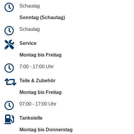
Schautag
Sonntag (Schautag)
Schautag
Service
Montag bis Freitag
7:00 - 17:00 Uhr
Teile & Zubehör
Montag bis Freitag
07:00 - 17:00 Uhr
Tankstelle
Montag bis Donnerstag