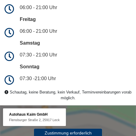
06:00 - 21:00 Uhr
Freitag
06:00 - 21:00 Uhr
Samstag
07:30 - 21:00 Uhr
Sonntag
07:30 -21:00 Uhr
Schautag, keine Beratung, kein Verkauf, Terminvereinbarungen vorab
möglich.
Autohaus Kaim GmbH
Flensburger Straße 2, 25917 Leck
Zustimmung erforderlich