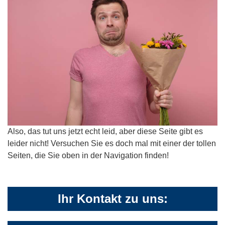
Also, das tut uns jetzt echt leid, aber diese Seite gibt es
leider nicht! Versuchen Sie es doch mal mit einer der tollen
Seiten, die Sie oben in der Navigation finden!
Ihr Kontakt zu uns: